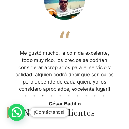
“
Me gustó mucho, la comida excelente,
todo muy rico, los precios se podrían
considerar apropiados para el servicio y
calidad; alguien podrá decir que son caros
pero depende de cada quien, yo los
considero apropiados, excelente lugar!!
César Badillo
Nuestros Clientes
¡Contáctanos!