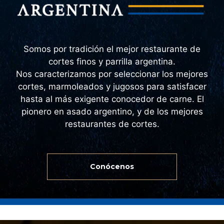
Somos por tradición el mejor restaurante de
cortes finos y parrilla argentina.
Nos caracterizamos por seleccionar los mejores
cortes, marmoleados y jugosos para satisfacer
hasta al más exigente conocedor de carne. El
pionero en asado argentino, y de los mejores
restaurantes de cortes.
Conócenos