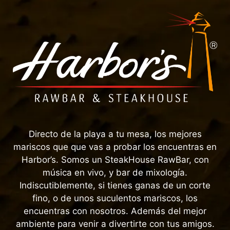
Directo de la playa a tu mesa, los mejores
mariscos que que vas a probar los encuentras en
Harbor’s. Somos un SteakHouse RawBar, con
música en vivo, y bar de mixología.
Indiscutiblemente, si tienes ganas de un corte
fino, o de unos suculentos mariscos, los
encuentras con nosotros. Además del mejor
ambiente para venir a divertirte con tus amigos.