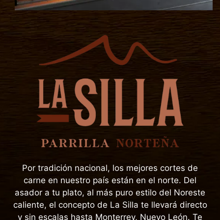
Por tradición nacional, los mejores cortes de
carne en nuestro país están en el norte. Del
asador a tu plato, al más puro estilo del Noreste
caliente, el concepto de La Silla te llevará directo
y sin escalas hasta Monterrey, Nuevo León. Te