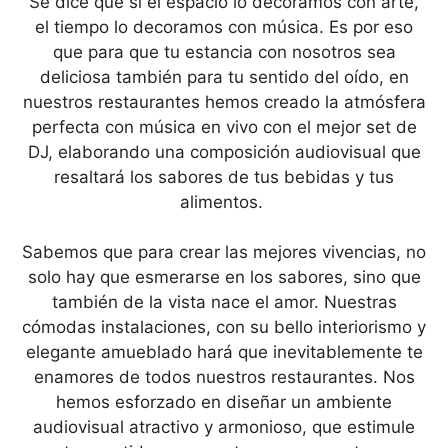
Se dice que si el espacio lo decoramos con arte,
el tiempo lo decoramos con música. Es por eso
que para que tu estancia con nosotros sea
deliciosa también para tu sentido del oído, en
nuestros restaurantes hemos creado la atmósfera
perfecta con música en vivo con el mejor set de
DJ, elaborando una composición audiovisual que
resaltará los sabores de tus bebidas y tus
alimentos.
Sabemos que para crear las mejores vivencias, no
solo hay que esmerarse en los sabores, sino que
también de la vista nace el amor. Nuestras
cómodas instalaciones, con su bello interiorismo y
elegante amueblado hará que inevitablemente te
enamores de todos nuestros restaurantes. Nos
hemos esforzado en diseñar un ambiente
audiovisual atractivo y armonioso, que estimule