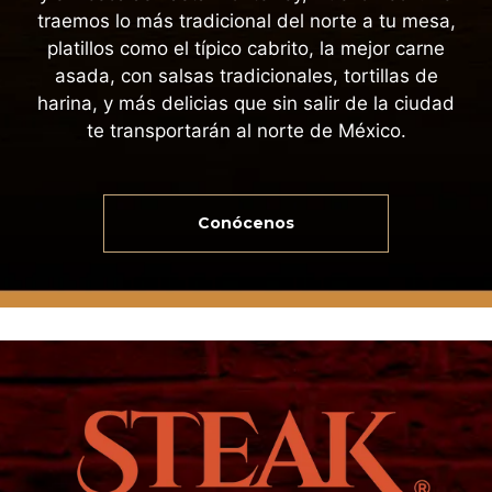
traemos lo más tradicional del norte a tu mesa,
platillos como el típico cabrito, la mejor carne
asada, con salsas tradicionales, tortillas de
harina, y más delicias que sin salir de la ciudad
te transportarán al norte de México.
Conócenos