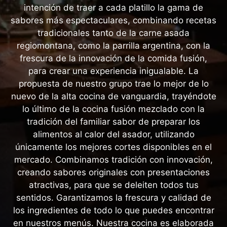
intención de traer a cada platillo la gama de
sabores más espectaculares, combinando recetas
tradicionales tanto de la carne asada
regiomontana, como la parrilla argentina, con la
frescura de la innovación de la comida fusión,
para crear una experiencia inigualable. La
propuesta de nuestro grupo trae lo mejor de lo
nuevo de la alta cocina de vanguardia, trayéndote
lo último de la cocina fusión mezclado con la
tradición del familiar sabor de preparar los
alimentos al calor del asador, utilizando
únicamente los mejores cortes disponibles en el
mercado. Combinamos tradición con innovación,
creando sabores originales con presentaciones
atractivas, para que se deleiten todos tus
sentidos. Garantizamos la frescura y calidad de
los ingredientes de todo lo que puedes encontrar
en nuestros menús. Nuestra cocina es elaborada