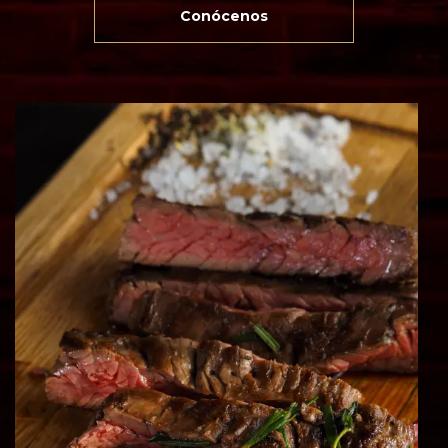
Conócenos