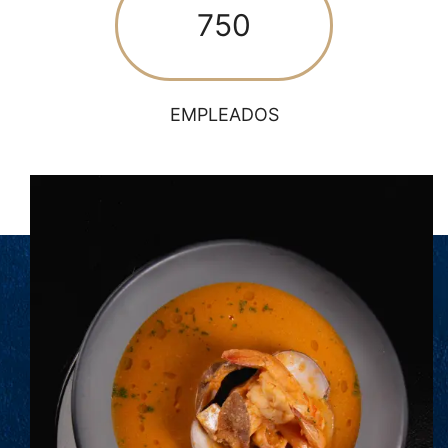
750
EMPLEADOS