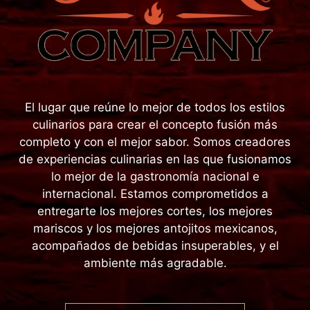
El lugar que reúne lo mejor de todos los estilos
culinarios para crear el concepto fusión más
completo y con el mejor sabor. Somos creadores
de experiencias culinarias en las que fusionamos
lo mejor de la gastronomía nacional e
internacional. Estamos comprometidos a
entregarte los mejores cortes, los mejores
mariscos y los mejores antojitos mexicanos,
acompañados de bebidas insuperables, y el
ambiente más agradable.