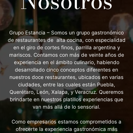
Nosotros
Grupo Estancia – Somos un grupo gastronómico
de restaurantes de alta cocina, con especialidad
en el giro de cortes finos, parrilla argentina y
mariscos. Contamos con más de veinte años de
experiencia en el ámbito culinario, habiendo
desarrollado cinco conceptos diferentes en
nuestros doce restaurantes, ubicados en varias
ciudades, entre las cuales están Puebla,
Querétaro, León, Xalapa, y Veracruz. Queremos
brindarte en nuestros platillos experiencias que
van más allá de lo sensorial.
Como empresarios estamos comprometidos a
ofrecerte la experiencia gastronómica más