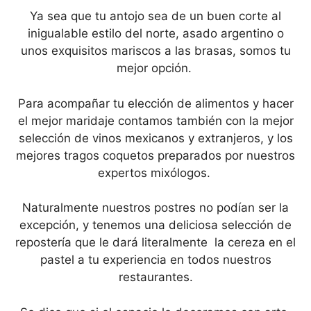
Ya sea que tu antojo sea de un buen corte al
inigualable estilo del norte, asado argentino o
unos exquisitos mariscos a las brasas, somos tu
mejor opción.
Para acompañar tu elección de alimentos y hacer
el mejor maridaje contamos también con la mejor
selección de vinos mexicanos y extranjeros, y los
mejores tragos coquetos preparados por nuestros
expertos mixólogos.
Naturalmente nuestros postres no podían ser la
excepción, y tenemos una deliciosa selección de
repostería que le dará literalmente la cereza en el
pastel a tu experiencia en todos nuestros
restaurantes.