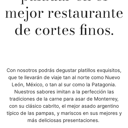
mejor restaurante
de cortes finos.
Con nosotros podrás degustar platillos exquisitos,
que te llevarán de viaje tan al norte como Nuevo
León, México, o tan al sur como la Patagonia.
Nuestros sabores imitan a la perfección las
tradiciones de la carne para asar de Monterrey,
con su clásico cabrito, el mejor asado argentino
típico de las pampas, y mariscos en sus mejores y
más deliciosas presentaciones.