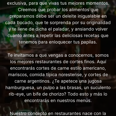
exclusiva, para que vivas tus mejores momentos.
Creemos que probar los alimentos que
preparamos debe ser un deleite inigualable en
cada bocado, que te sorprenda por su originalidad
y te llene de dicha el paladar, y ansiando volver
cuanto antes a repetir las deliciosas recetas que
tenemos para enloquecer tus papilas.
Te invitamos a que vengas a conocernos, somos
los mejores restaurantes de cortes finos. Aquí
encontrarás cortes de carne estilo americano,
mariscos, comida típica norestense, y cortes de
carne argentinos. ¿Te apetece una jugosa
hamburguesa, un pulpo a las brasas, un suculento
rib-eye, un bife de chorizo? Todo esto y más lo
encontrarás en nuestros menús.
Nuestro concepto en restaurantes nace con la