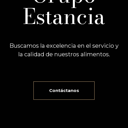
Estancia
Buscamos la excelencia en el servicio y
la calidad de nuestros alimentos.
Contáctanos