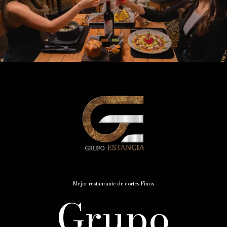
Mejor restaurante de cortes Finos
Grupo