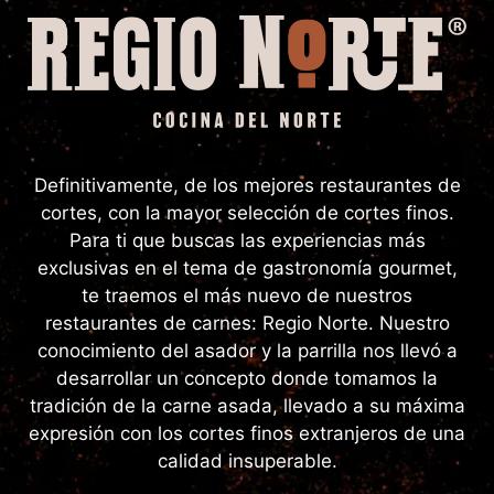
Definitivamente, de los mejores restaurantes de
cortes, con la mayor selección de cortes finos.
Para ti que buscas las experiencias más
exclusivas en el tema de gastronomía gourmet,
te traemos el más nuevo de nuestros
restaurantes de carnes: Regio Norte. Nuestro
conocimiento del asador y la parrilla nos llevó a
desarrollar un concepto donde tomamos la
tradición de la carne asada, llevado a su máxima
expresión con los cortes finos extranjeros de una
calidad insuperable.