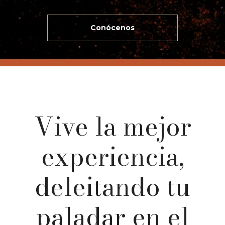
Conócenos
Vive la mejor
experiencia,
deleitando tu
paladar en el