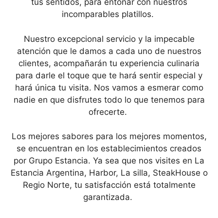
tus sentidos, para entonar con nuestros
incomparables platillos.
Nuestro excepcional servicio y la impecable
atención que le damos a cada uno de nuestros
clientes, acompañarán tu experiencia culinaria
para darle el toque que te hará sentir especial y
hará única tu visita. Nos vamos a esmerar como
nadie en que disfrutes todo lo que tenemos para
ofrecerte.
Los mejores sabores para los mejores momentos,
se encuentran en los establecimientos creados
por Grupo Estancia. Ya sea que nos visites en La
Estancia Argentina, Harbor, La silla, SteakHouse o
Regio Norte, tu satisfacción está totalmente
garantizada.