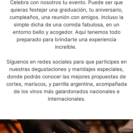
Celebra con nosotros tu evento. Puede ser que
quieras festejar una graduación, tu aniversario,
cumpleaños, una reunión con amigos. Incluso la
simple dicha de una comida fabulosa, en un
entorno bello y acogedor. Aquí tenemos todo
preparado para brindarte una experiencia
increíble.
Síguenos en redes sociales para que participes en
nuestras degustaciones y maridajes especiales,
donde podrás conocer las mejores propuestas de
cortes, mariscos, y parrilla argentina, acompañada
de los vinos más galardonados nacionales e
internacionales.