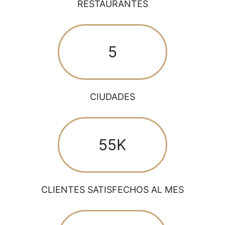
RESTAURANTES
5
CIUDADES
55K
CLIENTES SATISFECHOS AL MES