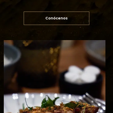
Conócenos