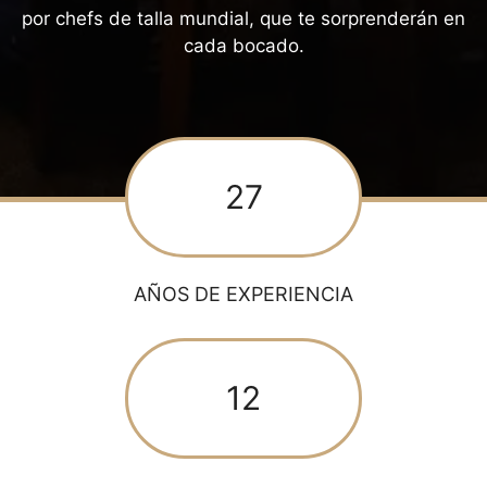
por chefs de talla mundial, que te sorprenderán en
cada bocado.
27
AÑOS DE EXPERIENCIA
12