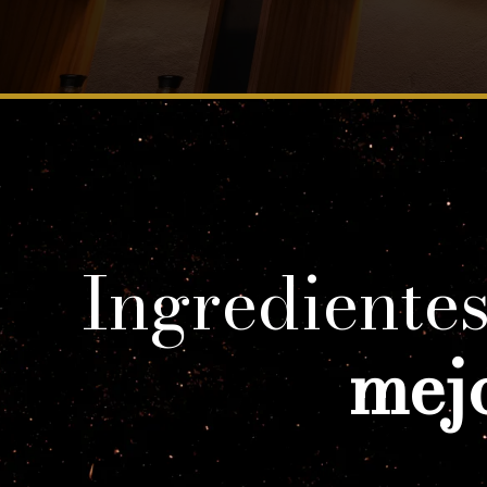
Ingredientes
mejo