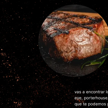
vas a encontrar 
eye, porterhouse
que te podemos p