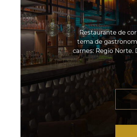
Restaurante de cort
tema de gastronomí
carnes: Regio Norte. 