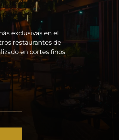
más exclusivas en el
ros restaurantes de
lizado en cortes finos