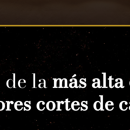
 de la
más alta
res cortes de 