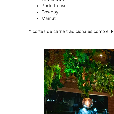
Porterhouse
Cowboy
Mamut
Y cortes de carne tradicionales como el 