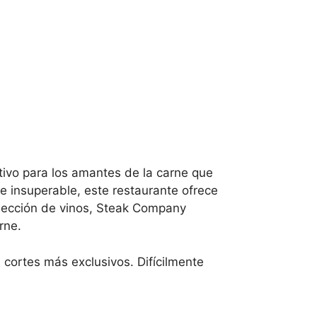
ivo para los amantes de la carne que
e insuperable, este restaurante ofrece
elección de vinos, Steak Company
rne.
 cortes más exclusivos. Difícilmente