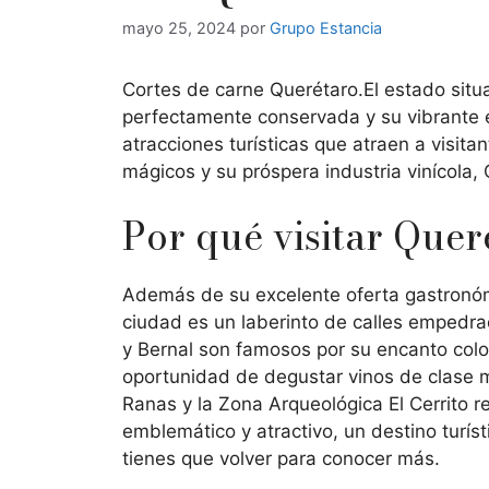
mayo 25, 2024
por
Grupo Estancia
Cortes de carne Querétaro.El estado situad
perfectamente conservada y su vibrante 
atracciones turísticas que atraen a visi
mágicos y su próspera industria vinícola,
Por qué visitar Quer
Además de su excelente oferta gastronó
ciudad es un laberinto de calles empedra
y Bernal son famosos por su encanto coloni
oportunidad de degustar vinos de clase 
Ranas y la Zona Arqueológica El Cerrito re
emblemático y atractivo, un destino turíst
tienes que volver para conocer más.