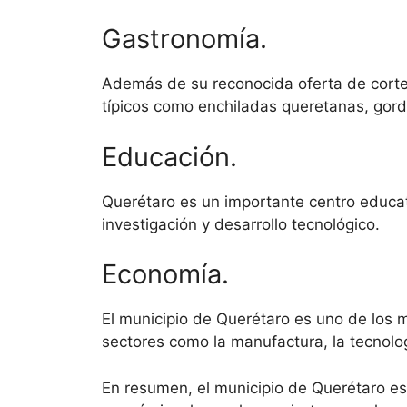
Gastronomía.
Además de su reconocida oferta de cortes 
típicos como enchiladas queretanas, gordi
Educación.
Querétaro es un importante centro educat
investigación y desarrollo tecnológico.
Economía.
El municipio de Querétaro es uno de los 
sectores como la manufactura, la tecnologí
En resumen, el municipio de Querétaro es 