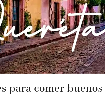
es para comer buenos 