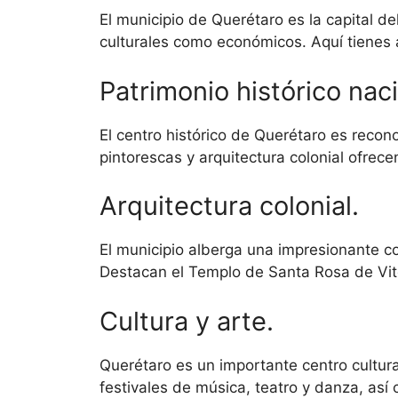
El municipio de Querétaro es la capital 
culturales como económicos. Aquí tienes 
Patrimonio histórico naci
El centro histórico de Querétaro es rec
pintorescas y arquitectura colonial ofrecen
Arquitectura colonial.
El municipio alberga una impresionante co
Destacan el Templo de Santa Rosa de Vite
Cultura y arte.
Querétaro es un importante centro cultura
festivales de música, teatro y danza, así