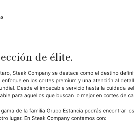
as
ección de élite.
taro, Steak Company se destaca como el destino definit
 enfoque en los cortes premium y una atención al detall
ndial. Desde el impecable servicio hasta la cuidada s
idable para aquellos que buscan lo mejor en cortes de ca
gama de la familia Grupo Estancia podrás encontrar los
 otro lugar. En Steak Company contamos con: