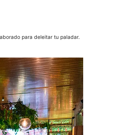
borado para deleitar tu paladar.