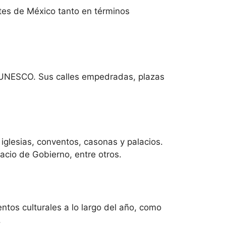
tes de México tanto en términos
a UNESCO. Sus calles empedradas, plazas
iglesias, conventos, casonas y palacios.
acio de Gobierno, entre otros.
ntos culturales a lo largo del año, como
.