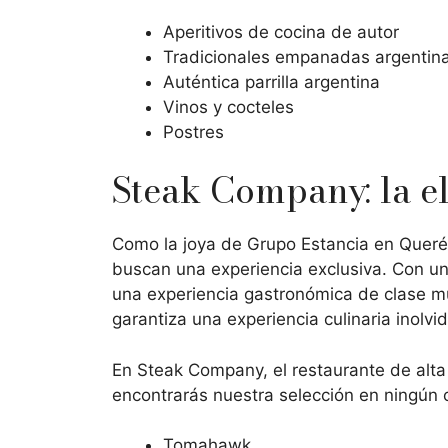
Aperitivos de cocina de autor
Tradicionales empanadas argentin
Auténtica parrilla argentina
Vinos y cocteles
Postres
Steak Company: la el
Como la joya de Grupo Estancia en Queré
buscan una experiencia exclusiva. Con un
una experiencia gastronómica de clase mu
garantiza una experiencia culinaria inolv
En Steak Company, el restaurante de alta 
encontrarás nuestra selección en ningún
Tomahawk