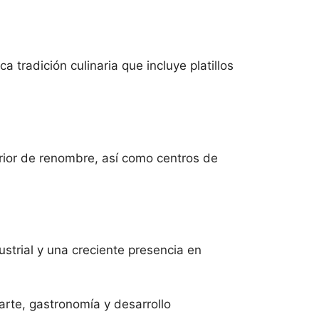
tradición culinaria que incluye platillos
rior de renombre, así como centros de
strial y una creciente presencia en
arte, gastronomía y desarrollo