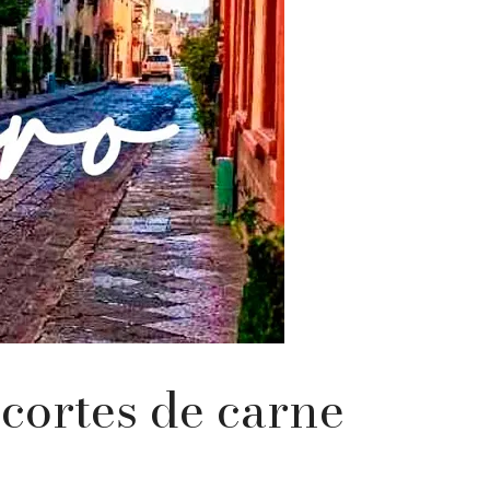
cortes de carne