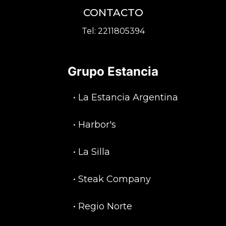
CONTACTO
Tel:
2211805394
Grupo Estancia
•
La Estancia Argentina
•
Harbor's
•
La Silla
•
Steak Company
•
Regio Norte