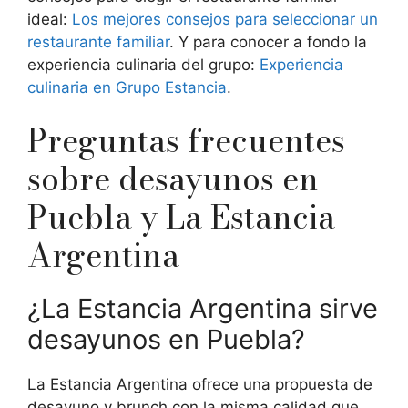
ideal:
Los mejores consejos para seleccionar un
restaurante familiar
. Y para conocer a fondo la
experiencia culinaria del grupo:
Experiencia
culinaria en Grupo Estancia
.
Preguntas frecuentes
sobre desayunos en
Puebla y La Estancia
Argentina
¿La Estancia Argentina sirve
desayunos en Puebla?
La Estancia Argentina ofrece una propuesta de
desayuno y brunch con la misma calidad que