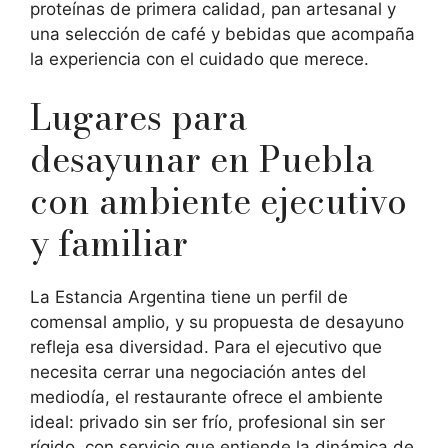
proteínas de primera calidad, pan artesanal y
una selección de café y bebidas que acompaña
la experiencia con el cuidado que merece.
Lugares para
desayunar en Puebla
con ambiente ejecutivo
y familiar
La Estancia Argentina tiene un perfil de
comensal amplio, y su propuesta de desayuno
refleja esa diversidad. Para el ejecutivo que
necesita cerrar una negociación antes del
mediodía, el restaurante ofrece el ambiente
ideal: privado sin ser frío, profesional sin ser
rígido, con servicio que entiende la dinámica de