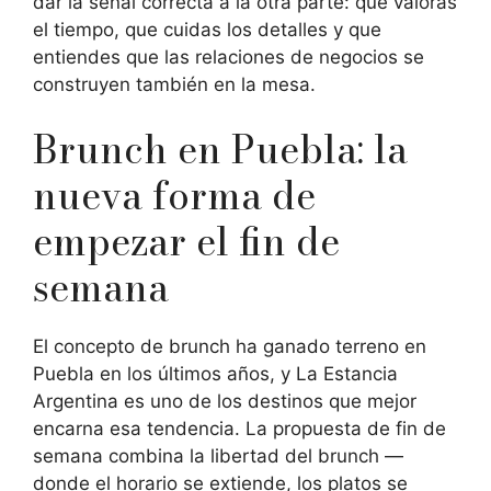
dar la señal correcta a la otra parte: que valoras
el tiempo, que cuidas los detalles y que
entiendes que las relaciones de negocios se
construyen también en la mesa.
Brunch en Puebla: la
nueva forma de
empezar el fin de
semana
El concepto de brunch ha ganado terreno en
Puebla en los últimos años, y La Estancia
Argentina es uno de los destinos que mejor
encarna esa tendencia. La propuesta de fin de
semana combina la libertad del brunch —
donde el horario se extiende, los platos se