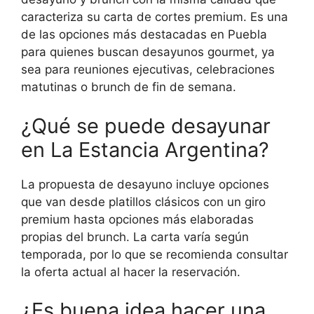
caracteriza su carta de cortes premium. Es una
de las opciones más destacadas en Puebla
para quienes buscan desayunos gourmet, ya
sea para reuniones ejecutivas, celebraciones
matutinas o brunch de fin de semana.
¿Qué se puede desayunar
en La Estancia Argentina?
La propuesta de desayuno incluye opciones
que van desde platillos clásicos con un giro
premium hasta opciones más elaboradas
propias del brunch. La carta varía según
temporada, por lo que se recomienda consultar
la oferta actual al hacer la reservación.
¿Es buena idea hacer una