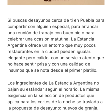
Si buscas desayunos cerca de ti en Puebla para
compartir con alguien especial, para arrancar
una reunión de trabajo con buen pie o para
celebrar una ocasión matutina, La Estancia
Argentina ofrece un entorno que muy pocos
restaurantes en la ciudad pueden igualar:
elegante pero cálido, con un servicio atento que
no hace sentir prisa y con una calidad de
insumos que se nota desde el primer platillo.
Los ingredientes de La Estancia Argentina no
bajan su estándar según el horario. La misma
exigencia en la selección de productos que
aplica para los cortes de la noche se traslada a
la propuesta de desayuno: huevos de granja,