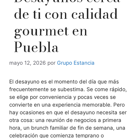
de ti con calidad
gourmet en
Puebla
mayo 12, 2026
por
Grupo Estancia
El desayuno es el momento del día que más
frecuentemente se subestima. Se come rápido,
se elige por conveniencia y pocas veces se
convierte en una experiencia memorable. Pero
hay ocasiones en que el desayuno necesita ser
otra cosa: una reunión de negocios a primera
hora, un brunch familiar de fin de semana, una
celebración que comienza temprano o