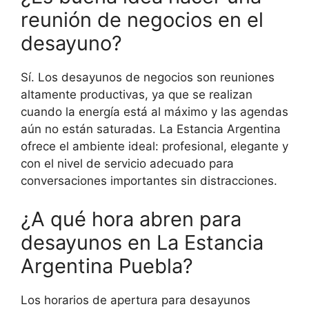
reunión de negocios en el
desayuno?
Sí. Los desayunos de negocios son reuniones
altamente productivas, ya que se realizan
cuando la energía está al máximo y las agendas
aún no están saturadas. La Estancia Argentina
ofrece el ambiente ideal: profesional, elegante y
con el nivel de servicio adecuado para
conversaciones importantes sin distracciones.
¿A qué hora abren para
desayunos en La Estancia
Argentina Puebla?
Los horarios de apertura para desayunos