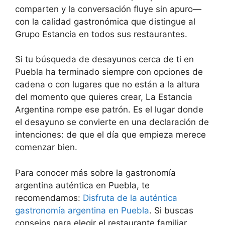
comparten y la conversación fluye sin apuro—
con la calidad gastronómica que distingue al
Grupo Estancia en todos sus restaurantes.
Si tu búsqueda de desayunos cerca de ti en
Puebla ha terminado siempre con opciones de
cadena o con lugares que no están a la altura
del momento que quieres crear, La Estancia
Argentina rompe ese patrón. Es el lugar donde
el desayuno se convierte en una declaración de
intenciones: de que el día que empieza merece
comenzar bien.
Para conocer más sobre la gastronomía
argentina auténtica en Puebla, te
recomendamos:
Disfruta de la auténtica
gastronomía argentina en Puebla
. Si buscas
consejos para elegir el restaurante familiar