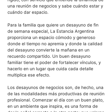
una reunión de negocios y sabe cuándo estar y
cuándo dar espacio.
Para la familia que quiere un desayuno de fin
de semana especial, La Estancia Argentina
proporciona un espacio cómodo y generoso
donde el tiempo no apremia y donde la calidad
del desayuno convierte la mañana en un
recuerdo compartido. Un buen desayuno
familiar tiene el poder de fortalecer vínculos, y
hacerlo en un lugar que cuida cada detalle
multiplica ese efecto.
Los desayunos de negocios son, de hecho, una
de las modalidades más productivas de reunión
profesional. Comenzar el día con un buen plato,
en un ambiente que inspira, es una forma de