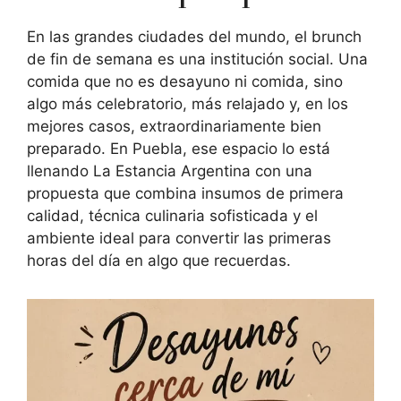
En las grandes ciudades del mundo, el brunch
de fin de semana es una institución social. Una
comida que no es desayuno ni comida, sino
algo más celebratorio, más relajado y, en los
mejores casos, extraordinariamente bien
preparado. En Puebla, ese espacio lo está
llenando La Estancia Argentina con una
propuesta que combina insumos de primera
calidad, técnica culinaria sofisticada y el
ambiente ideal para convertir las primeras
horas del día en algo que recuerdas.