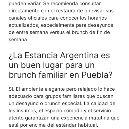
pueden variar. Se recomienda consultar
directamente con el restaurante o revisar sus
canales oficiales para conocer los horarios
actualizados, especialmente para desayunos
de entre semana versus el brunch de fin de
semana.
¿La Estancia Argentina es
un buen lugar para un
brunch familiar en Puebla?
Sí. El ambiente elegante pero relajado lo hace
adecuado para grupos familiares que buscan
un desayuno o brunch especial. La calidad de
los insumos, el espacio cómodo y el servicio
atento garantizan una experiencia matutina que
está por encima del estándar habitual.