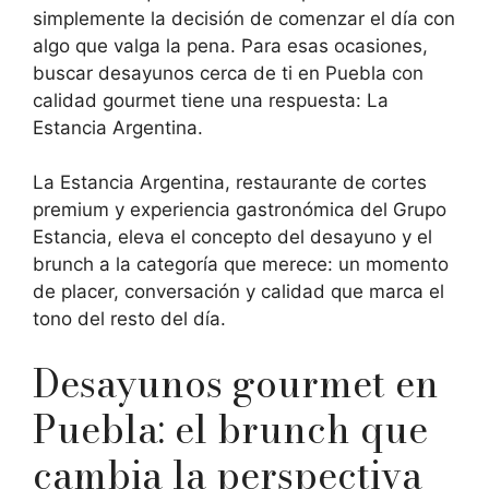
simplemente la decisión de comenzar el día con
algo que valga la pena. Para esas ocasiones,
buscar desayunos cerca de ti en Puebla con
calidad gourmet tiene una respuesta: La
Estancia Argentina.
La Estancia Argentina, restaurante de cortes
premium y experiencia gastronómica del Grupo
Estancia, eleva el concepto del desayuno y el
brunch a la categoría que merece: un momento
de placer, conversación y calidad que marca el
tono del resto del día.
Desayunos gourmet en
Puebla: el brunch que
cambia la perspectiva