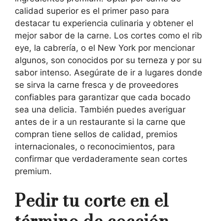
calidad superior es el primer paso para
destacar tu experiencia culinaria y obtener el
mejor sabor de la carne. Los cortes como el rib
eye, la cabrería, o el New York por mencionar
algunos, son conocidos por su terneza y por su
sabor intenso. Asegúrate de ir a lugares donde
se sirva la carne fresca y de proveedores
confiables para garantizar que cada bocado
sea una delicia. También puedes averiguar
antes de ir a un restaurante si la carne que
compran tiene sellos de calidad, premios
internacionales, o reconocimientos, para
confirmar que verdaderamente sean cortes
premium.
Pedir tu corte en el