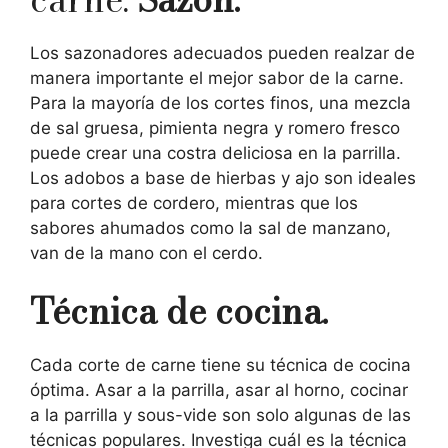
Los sazonadores adecuados pueden realzar de
manera importante el mejor sabor de la carne.
Para la mayoría de los cortes finos, una mezcla
de sal gruesa, pimienta negra y romero fresco
puede crear una costra deliciosa en la parrilla.
Los adobos a base de hierbas y ajo son ideales
para cortes de cordero, mientras que los
sabores ahumados como la sal de manzano,
van de la mano con el cerdo.
Técnica de cocina.
Cada corte de carne tiene su técnica de cocina
óptima. Asar a la parrilla, asar al horno, cocinar
a la parrilla y sous-vide son solo algunas de las
técnicas populares. Investiga cuál es la técnica