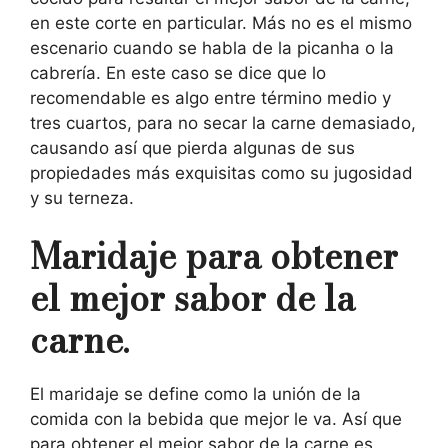
en este corte en particular. Más no es el mismo
escenario cuando se habla de la picanha o la
cabrería. En este caso se dice que lo
recomendable es algo entre término medio y
tres cuartos, para no secar la carne demasiado,
causando así que pierda algunas de sus
propiedades más exquisitas como su jugosidad
y su terneza.
Maridaje para obtener
el mejor sabor de la
carne.
El maridaje se define como la unión de la
comida con la bebida que mejor le va. Así que
para obtener el mejor sabor de la carne es