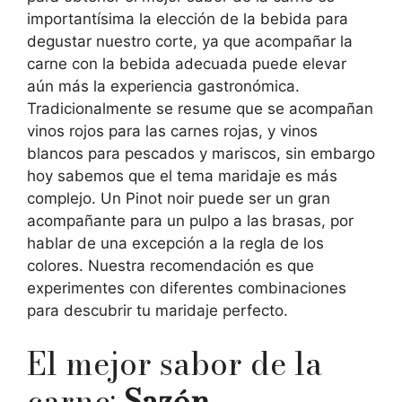
importantísima la elección de la bebida para
degustar nuestro corte, ya que acompañar la
carne con la bebida adecuada puede elevar
aún más la experiencia gastronómica.
Tradicionalmente se resume que se acompañan
vinos rojos para las carnes rojas, y vinos
blancos para pescados y mariscos, sin embargo
hoy sabemos que el tema maridaje es más
complejo. Un Pinot noir puede ser un gran
acompañante para un pulpo a las brasas, por
hablar de una excepción a la regla de los
colores. Nuestra recomendación es que
experimentes con diferentes combinaciones
para descubrir tu maridaje perfecto.
El mejor sabor de la
carne:
Sazón.