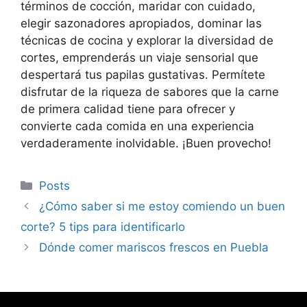
términos de cocción, maridar con cuidado,
elegir sazonadores apropiados, dominar las
técnicas de cocina y explorar la diversidad de
cortes, emprenderás un viaje sensorial que
despertará tus papilas gustativas. Permítete
disfrutar de la riqueza de sabores que la carne
de primera calidad tiene para ofrecer y
convierte cada comida en una experiencia
verdaderamente inolvidable. ¡Buen provecho!
Categorías
Posts
¿Cómo saber si me estoy comiendo un buen
corte? 5 tips para identificarlo
Dónde comer mariscos frescos en Puebla