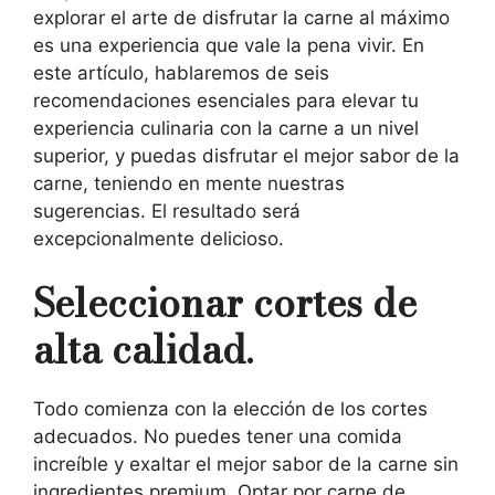
explorar el arte de disfrutar la carne al máximo
es una experiencia que vale la pena vivir. En
este artículo, hablaremos de seis
recomendaciones esenciales para elevar tu
experiencia culinaria con la carne a un nivel
superior, y puedas disfrutar el mejor sabor de la
carne, teniendo en mente nuestras
sugerencias. El resultado será
excepcionalmente delicioso.
Seleccionar cortes de
alta calidad.
Todo comienza con la elección de los cortes
adecuados. No puedes tener una comida
increíble y exaltar el mejor sabor de la carne sin
ingredientes premium. Optar por carne de