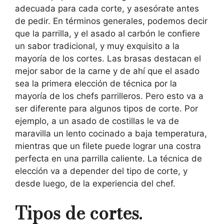
adecuada para cada corte, y asesórate antes
de pedir. En términos generales, podemos decir
que la parrilla, y el asado al carbón le confiere
un sabor tradicional, y muy exquisito a la
mayoría de los cortes. Las brasas destacan el
mejor sabor de la carne y de ahí que el asado
sea la primera elección de técnica por la
mayoría de los chefs parrilleros. Pero esto va a
ser diferente para algunos tipos de corte. Por
ejemplo, a un asado de costillas le va de
maravilla un lento cocinado a baja temperatura,
mientras que un filete puede lograr una costra
perfecta en una parrilla caliente. La técnica de
elección va a depender del tipo de corte, y
desde luego, de la experiencia del chef.
Tipos de cortes.