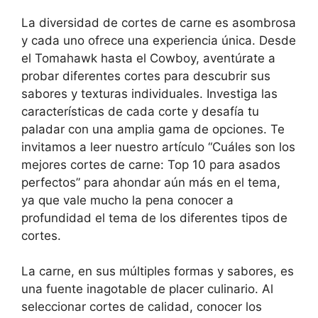
La diversidad de cortes de carne es asombrosa
y cada uno ofrece una experiencia única. Desde
el Tomahawk hasta el Cowboy, aventúrate a
probar diferentes cortes para descubrir sus
sabores y texturas individuales. Investiga las
características de cada corte y desafía tu
paladar con una amplia gama de opciones. Te
invitamos a leer nuestro artículo “Cuáles son los
mejores cortes de carne: Top 10 para asados
perfectos” para ahondar aún más en el tema,
ya que vale mucho la pena conocer a
profundidad el tema de los diferentes tipos de
cortes.
La carne, en sus múltiples formas y sabores, es
una fuente inagotable de placer culinario. Al
seleccionar cortes de calidad, conocer los