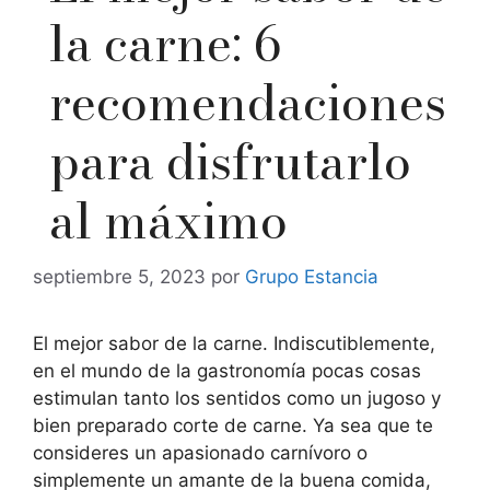
la carne: 6
recomendaciones
para disfrutarlo
al máximo
septiembre 5, 2023
por
Grupo Estancia
El mejor sabor de la carne. Indiscutiblemente,
en el mundo de la gastronomía pocas cosas
estimulan tanto los sentidos como un jugoso y
bien preparado corte de carne. Ya sea que te
consideres un apasionado carnívoro o
simplemente un amante de la buena comida,