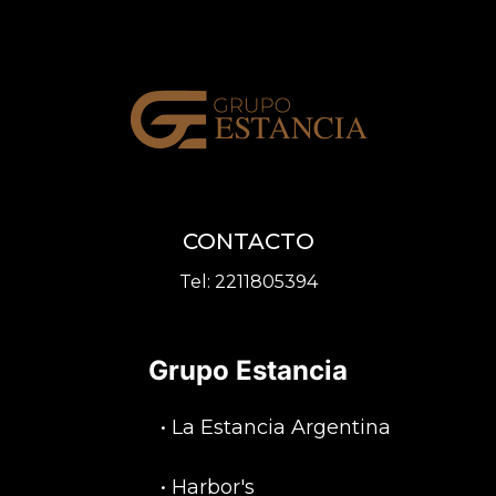
CONTACTO
Tel:
2211805394
Grupo Estancia
•
La Estancia Argentina
•
Harbor's