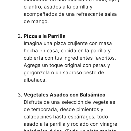
cilantro, asados a la parrilla y
acompañados de una refrescante salsa
de mango.
Pizza a la Parrilla
Imagina una pizza crujiente con masa
hecha en casa, cocida en la parrilla y
cubierta con tus ingredientes favoritos.
Agrega un toque original con peras y
gorgonzola o un sabroso pesto de
albahaca.
Vegetales Asados con Balsámico
Disfruta de una selección de vegetales
de temporada, desde pimientos y
calabacines hasta espárragos, todo
asado a la parrilla y rociado con vinagre