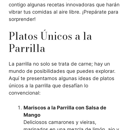
contigo algunas recetas innovadoras que harán
vibrar tus comidas al aire libre. ¡Prepárate para
sorprender!
Platos Únicos a la
Parrilla
La parrilla no solo se trata de carne; hay un
mundo de posibilidades que puedes explorar.
Aquí te presentamos algunas ideas de platos
únicos a la parrilla que desafían lo
convencional:
Mariscos a la Parrilla con Salsa de
Mango
Deliciosos camarones y vieiras,
marinados en una mezcla de limón, ajo y