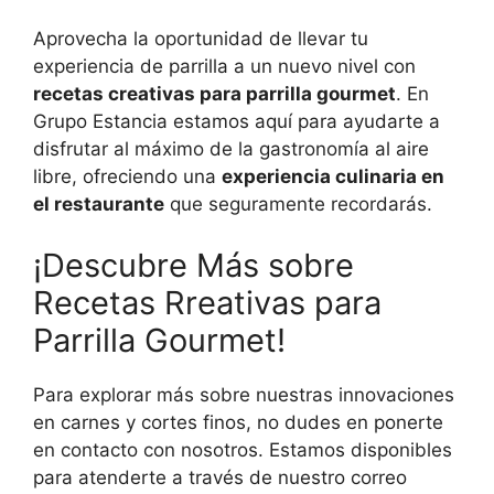
Aprovecha la oportunidad de llevar tu
experiencia de parrilla a un nuevo nivel con
recetas creativas para parrilla gourmet
. En
Grupo Estancia estamos aquí para ayudarte a
disfrutar al máximo de la gastronomía al aire
libre, ofreciendo una
experiencia culinaria en
el restaurante
que seguramente recordarás.
¡Descubre Más sobre
Recetas Rreativas para
Parrilla Gourmet!
Para explorar más sobre nuestras innovaciones
en carnes y cortes finos, no dudes en ponerte
en contacto con nosotros. Estamos disponibles
para atenderte a través de nuestro correo