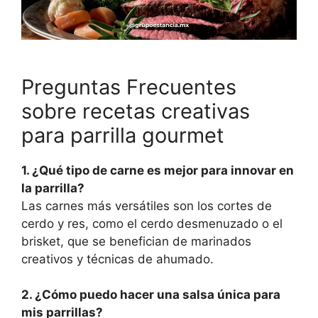
Preguntas Frecuentes
sobre recetas creativas
para parrilla gourmet
1. ¿Qué tipo de carne es mejor para innovar en
la parrilla?
Las carnes más versátiles son los cortes de
cerdo y res, como el cerdo desmenuzado o el
brisket, que se benefician de marinados
creativos y técnicas de ahumado.
2. ¿Cómo puedo hacer una salsa única para
mis parrillas?