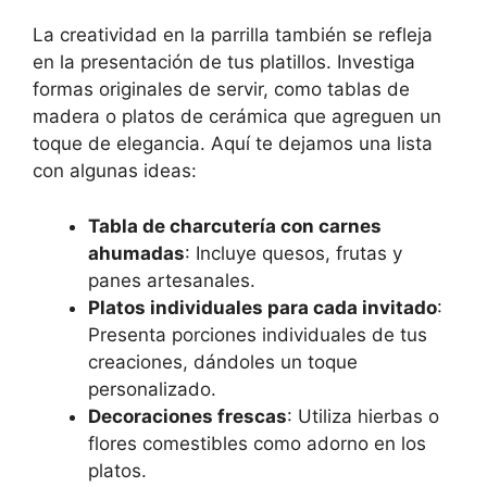
La creatividad en la parrilla también se refleja
en la presentación de tus platillos. Investiga
formas originales de servir, como tablas de
madera o platos de cerámica que agreguen un
toque de elegancia. Aquí te dejamos una lista
con algunas ideas:
Tabla de charcutería con carnes
ahumadas
: Incluye quesos, frutas y
panes artesanales.
Platos individuales para cada invitado
:
Presenta porciones individuales de tus
creaciones, dándoles un toque
personalizado.
Decoraciones frescas
: Utiliza hierbas o
flores comestibles como adorno en los
platos.