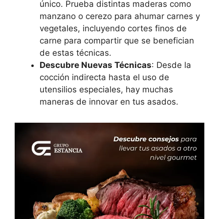
único. Prueba distintas maderas como
manzano o cerezo para ahumar carnes y
vegetales, incluyendo cortes finos de
carne para compartir que se benefician
de estas técnicas.
Descubre Nuevas Técnicas
: Desde la
cocción indirecta hasta el uso de
utensilios especiales, hay muchas
maneras de innovar en tus asados.