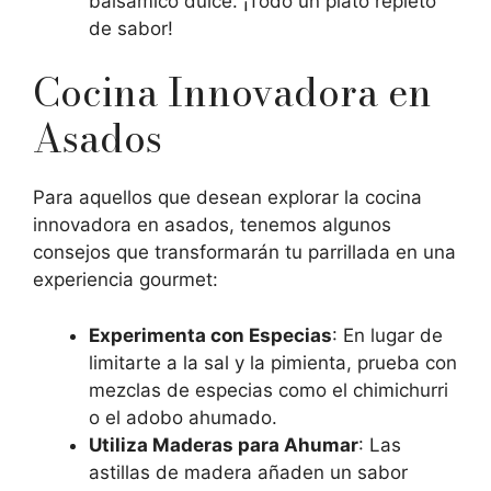
balsámico dulce. ¡Todo un plato repleto
de sabor!
Cocina Innovadora en
Asados
Para aquellos que desean explorar la cocina
innovadora en asados, tenemos algunos
consejos que transformarán tu parrillada en una
experiencia gourmet:
Experimenta con Especias
: En lugar de
limitarte a la sal y la pimienta, prueba con
mezclas de especias como el chimichurri
o el adobo ahumado.
Utiliza Maderas para Ahumar
: Las
astillas de madera añaden un sabor