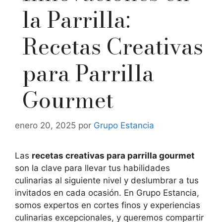
la Parrilla:
Recetas Creativas
para Parrilla
Gourmet
enero 20, 2025
por
Grupo Estancia
Las
recetas creativas para parrilla gourmet
son la clave para llevar tus habilidades
culinarias al siguiente nivel y deslumbrar a tus
invitados en cada ocasión. En Grupo Estancia,
somos expertos en cortes finos y experiencias
culinarias excepcionales, y queremos compartir