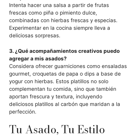
Intenta hacer una salsa a partir de frutas
frescas como piña o pimiento dulce,
combinadas con hierbas frescas y especias.
Experimentar en la cocina siempre lleva a
deliciosas sorpresas.
3. ¿Qué acompañamientos creativos puedo
agregar a mis asados?
Considera ofrecer guarniciones como ensaladas
gourmet, croquetas de papa o dips a base de
yogur con hierbas. Estos platillos no solo
complementan tu comida, sino que también
aportan frescura y textura, incluyendo
deliciosos platillos al carbón que maridan a la
perfección.
Tu Asado, Tu Estilo