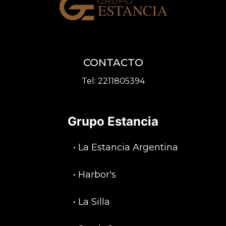
CONTACTO
Tel:
2211805394
Grupo Estancia
•
La Estancia Argentina
•
Harbor's
•
La Silla