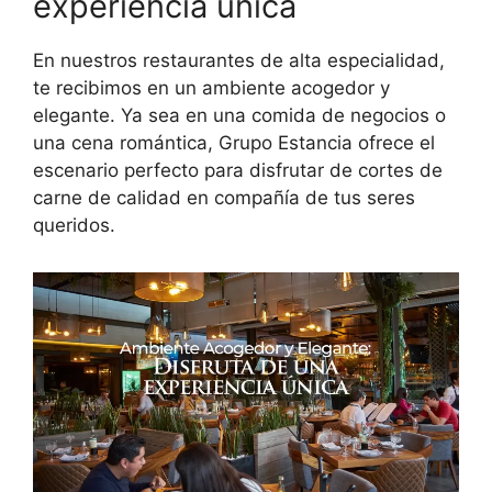
experiencia única
En nuestros restaurantes de alta especialidad,
te recibimos en un ambiente acogedor y
elegante. Ya sea en una comida de negocios o
una cena romántica, Grupo Estancia ofrece el
escenario perfecto para disfrutar de cortes de
carne de calidad en compañía de tus seres
queridos.