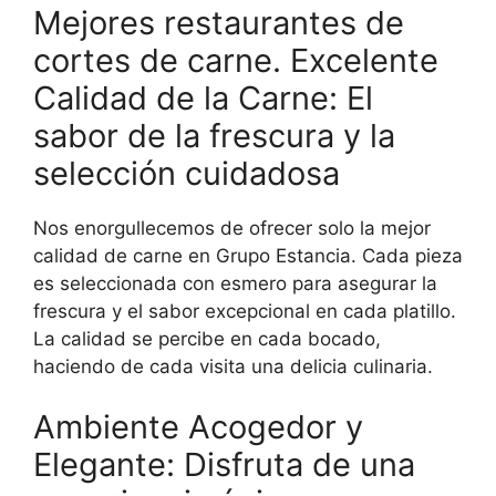
Mejores restaurantes de
cortes de carne. Excelente
Calidad de la Carne: El
sabor de la frescura y la
selección cuidadosa
Nos enorgullecemos de ofrecer solo la mejor
calidad de carne en Grupo Estancia. Cada pieza
es seleccionada con esmero para asegurar la
frescura y el sabor excepcional en cada platillo.
La calidad se percibe en cada bocado,
haciendo de cada visita una delicia culinaria.
Ambiente Acogedor y
Elegante: Disfruta de una