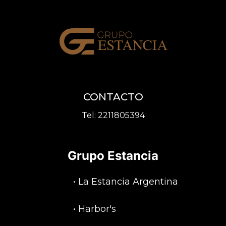
CONTACTO
Tel:
2211805394
Grupo Estancia
•
La Estancia Argentina
•
Harbor's