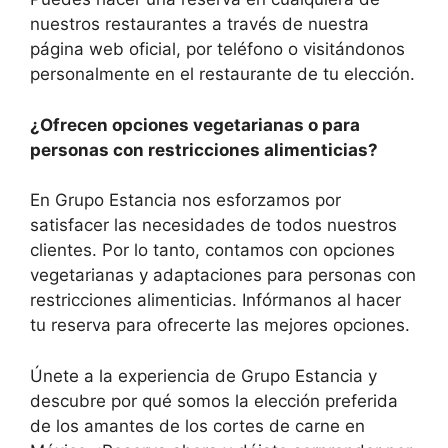
nuestros restaurantes a través de nuestra
página web oficial, por teléfono o visitándonos
personalmente en el restaurante de tu elección.
¿Ofrecen opciones vegetarianas o para
personas con restricciones alimenticias?
En Grupo Estancia nos esforzamos por
satisfacer las necesidades de todos nuestros
clientes. Por lo tanto, contamos con opciones
vegetarianas y adaptaciones para personas con
restricciones alimenticias. Infórmanos al hacer
tu reserva para ofrecerte las mejores opciones.
Únete a la experiencia de Grupo Estancia y
descubre por qué somos la elección preferida
de los amantes de los cortes de carne en