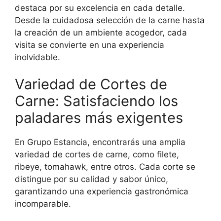
destaca por su excelencia en cada detalle.
Desde la cuidadosa selección de la carne hasta
la creación de un ambiente acogedor, cada
visita se convierte en una experiencia
inolvidable.
Variedad de Cortes de
Carne: Satisfaciendo los
paladares más exigentes
En Grupo Estancia, encontrarás una amplia
variedad de cortes de carne, como filete,
ribeye, tomahawk, entre otros. Cada corte se
distingue por su calidad y sabor único,
garantizando una experiencia gastronómica
incomparable.