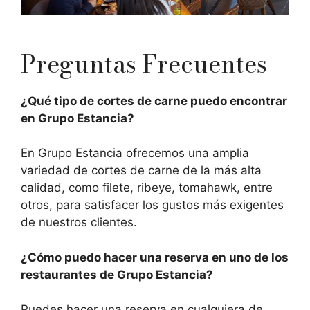
Preguntas Frecuentes
¿Qué tipo de cortes de carne puedo encontrar
en Grupo Estancia?
En Grupo Estancia ofrecemos una amplia
variedad de cortes de carne de la más alta
calidad, como filete, ribeye, tomahawk, entre
otros, para satisfacer los gustos más exigentes
de nuestros clientes.
¿Cómo puedo hacer una reserva en uno de los
restaurantes de Grupo Estancia?
Puedes hacer una reserva en cualquiera de