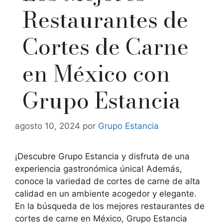
Restaurantes de
Cortes de Carne
en México con
Grupo Estancia
agosto 10, 2024
por
Grupo Estancia
¡Descubre Grupo Estancia y disfruta de una
experiencia gastronómica única! Además,
conoce la variedad de cortes de carne de alta
calidad en un ambiente acogedor y elegante.
En la búsqueda de los mejores restaurantes de
cortes de carne en México, Grupo Estancia