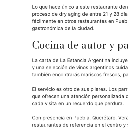
Lo que hace único a este restaurante de
proceso de dry aging de entre 21 y 28 día
fácilmente en otros restaurantes en Puebl
gastronómica de la ciudad.
Cocina de autor y pa
La carta de La Estancia Argentina incluy
y una selección de vinos argentinos cuida
también encontrarás mariscos frescos, p
El servicio es otro de sus pilares. Los pa
que ofrecen una atención personalizada q
cada visita en un recuerdo que perdura.
Con presencia en Puebla, Querétaro, Vera
restaurantes de referencia en el centro y