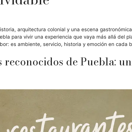
istoria, arquitectura colonial y una escena gastronómica
la para vivir una experiencia que vaya más allá del pla
bor: es ambiente, servicio, historia y emoción en cada 
s reconocidos de Puebla: un