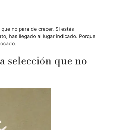
 que no para de crecer. Si estás
to, has llegado al lugar indicado. Porque
bocado.
a selección que no