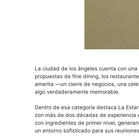
La ciudad de los ángeles cuenta con una 
propuestas de fine dining, los restaurante
amerita —un cierre de negocios, una cele
algo verdaderamente memorable.
Dentro de esa categoría destaca La Estan
con más de dos décadas de experiencia en 
con ingredientes de primer nivel, genera
un entorno sofisticado para sus reunione