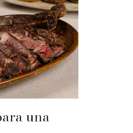
para una