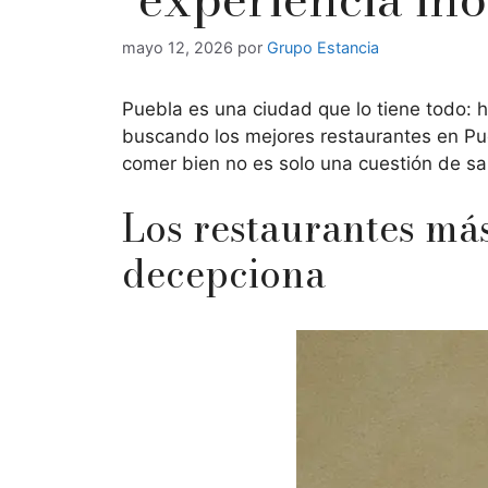
mayo 12, 2026
por
Grupo Estancia
Puebla es una ciudad que lo tiene todo: h
buscando los mejores restaurantes en Pueb
comer bien no es solo una cuestión de sa
Los restaurantes má
decepciona