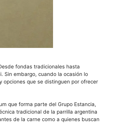
Desde fondas tradicionales hasta
li. Sin embargo, cuando la ocasión lo
y opciones que se distinguen por ofrecer
ium que forma parte del Grupo Estancia,
ica tradicional de la parrilla argentina
mantes de la carne como a quienes buscan