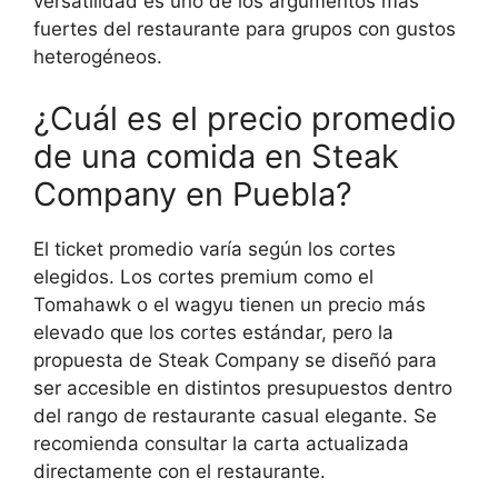
versatilidad es uno de los argumentos más
fuertes del restaurante para grupos con gustos
heterogéneos.
¿Cuál es el precio promedio
de una comida en Steak
Company en Puebla?
El ticket promedio varía según los cortes
elegidos. Los cortes premium como el
Tomahawk o el wagyu tienen un precio más
elevado que los cortes estándar, pero la
propuesta de Steak Company se diseñó para
ser accesible en distintos presupuestos dentro
del rango de restaurante casual elegante. Se
recomienda consultar la carta actualizada
directamente con el restaurante.