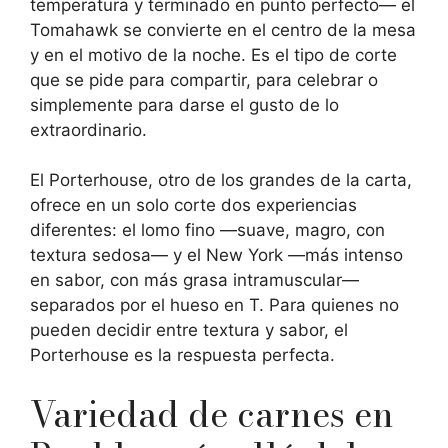
temperatura y terminado en punto perfecto— el
Tomahawk se convierte en el centro de la mesa
y en el motivo de la noche. Es el tipo de corte
que se pide para compartir, para celebrar o
simplemente para darse el gusto de lo
extraordinario.
El Porterhouse, otro de los grandes de la carta,
ofrece en un solo corte dos experiencias
diferentes: el lomo fino —suave, magro, con
textura sedosa— y el New York —más intenso
en sabor, con más grasa intramuscular—
separados por el hueso en T. Para quienes no
pueden decidir entre textura y sabor, el
Porterhouse es la respuesta perfecta.
Variedad de carnes en