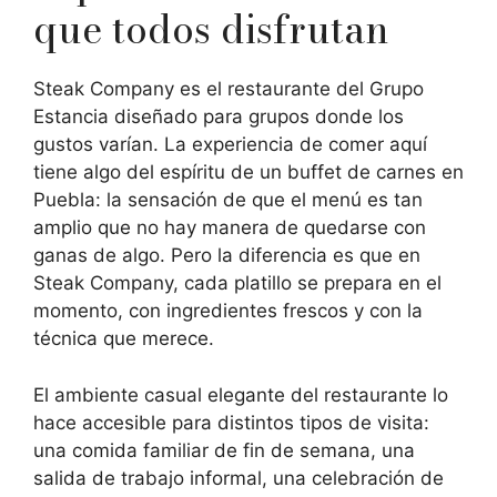
que todos disfrutan
Steak Company es el restaurante del Grupo
Estancia diseñado para grupos donde los
gustos varían. La experiencia de comer aquí
tiene algo del espíritu de un buffet de carnes en
Puebla: la sensación de que el menú es tan
amplio que no hay manera de quedarse con
ganas de algo. Pero la diferencia es que en
Steak Company, cada platillo se prepara en el
momento, con ingredientes frescos y con la
técnica que merece.
El ambiente casual elegante del restaurante lo
hace accesible para distintos tipos de visita:
una comida familiar de fin de semana, una
salida de trabajo informal, una celebración de