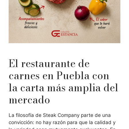
El restaurante de
carnes en Puebla con
la carta más amplia del
mercado
La filosofía de Steak Company parte de una
convicción: no hay razón para que la calidad y