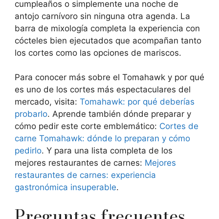
cumpleaños o simplemente una noche de
antojo carnívoro sin ninguna otra agenda. La
barra de mixología completa la experiencia con
cócteles bien ejecutados que acompañan tanto
los cortes como las opciones de mariscos.
Para conocer más sobre el Tomahawk y por qué
es uno de los cortes más espectaculares del
mercado, visita:
Tomahawk: por qué deberías
probarlo
. Aprende también dónde preparar y
cómo pedir este corte emblemático:
Cortes de
carne Tomahawk: dónde lo preparan y cómo
pedirlo
. Y para una lista completa de los
mejores restaurantes de carnes:
Mejores
restaurantes de carnes: experiencia
gastronómica insuperable
.
Preguntas frecuentes