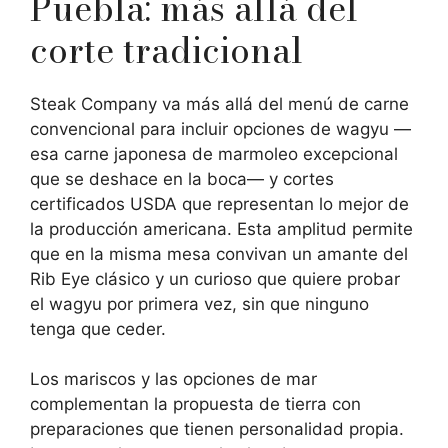
Puebla: más allá del
corte tradicional
Steak Company va más allá del menú de carne
convencional para incluir opciones de wagyu —
esa carne japonesa de marmoleo excepcional
que se deshace en la boca— y cortes
certificados USDA que representan lo mejor de
la producción americana. Esta amplitud permite
que en la misma mesa convivan un amante del
Rib Eye clásico y un curioso que quiere probar
el wagyu por primera vez, sin que ninguno
tenga que ceder.
Los mariscos y las opciones de mar
complementan la propuesta de tierra con
preparaciones que tienen personalidad propia.