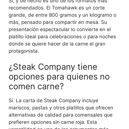
Sí, y de hecho es uno de los formatos más
recomendados. El Tomahawk es un corte
grande, de entre 800 gramos y un kilogramo o
más, pensado para compartir en mesa. Su
presentación espectacular lo convierte en el
platillo ideal para celebraciones o para noches
donde se quiere hacer de la carne el gran
protagonista.
¿Steak Company tiene
opciones para quienes no
comen carne?
Sí. La carta de Steak Company incluye
mariscos, pastas y otros platillos que ofrecen
alternativas de calidad para comensales que
prefieren opciones sin carne roja. Esta