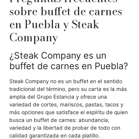
sobre buffet de carnes
en Puebla y Steak
Company
¿Steak Company es un
buffet de carnes en Puebla?
Steak Company no es un buffet en el sentido
tradicional del término, pero su carta es la más
amplia del Grupo Estancia y ofrece una
variedad de cortes, mariscos, pastas, tacos y
más opciones que satisface el espíritu de quien
busca un buffet de carnes: abundancia,
variedad y la libertad de probar de todo con
calidad garantizada en cada platillo.