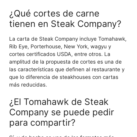
¿Qué cortes de carne
tienen en Steak Company?
La carta de Steak Company incluye Tomahawk,
Rib Eye, Porterhouse, New York, wagyu y
cortes certificados USDA, entre otros. La
amplitud de la propuesta de cortes es una de
las características que definen al restaurante y
que lo diferencia de steakhouses con cartas
más reducidas.
¿El Tomahawk de Steak
Company se puede pedir
para compartir?