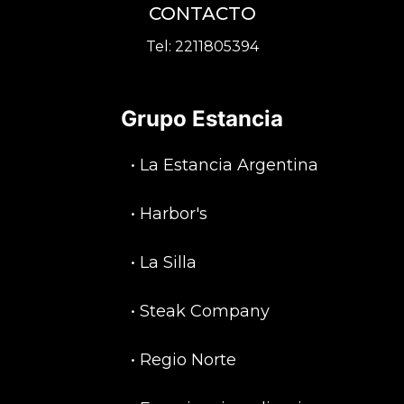
CONTACTO
Tel:
2211805394
Grupo Estancia
•
La Estancia Argentina
•
Harbor's
•
La Silla
•
Steak Company
•
Regio Norte