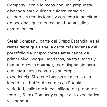
Company lleva a la mesa con una propuesta
diseñada para quienes quieren carne de
calidad sin restricciones y con toda la amplitud
de opciones que merece una buena salida
gastronómica.
Steak Company, parte del Grupo Estancia, es el
restaurante que tiene la carta más extensa del
portafolio del grupo: cortes americanos de
primer nivel, wagyu, mariscos, pastas, tacos y
hamburguesas gourmet, todo disponible para
que cada mesa construya su propia
experiencia. Si lo que buscas se acerca a la
idea de un buffet de carnes en Puebla —
variedad, calidad y la posibilidad de probar de
todo—, Steak Company cumple esa expectativa
y la supera.