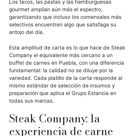
Los tacos, las pastas y las hamburguesas
gourmet amplían aún más el espectro,
garantizando que incluso los comensales más
selectivos encuentren algo que satisfaga su
antojo del día.
Esta amplitud de carta es lo que hace de Steak
Company el equivalente más cercano a un
buffet de carnes en Puebla, con una diferencia
fundamental: la calidad no se diluye por la
variedad. Cada platillo de la carta responde al
mismo estándar de selección de insumos y
preparación que aplica el Grupo Estancia en
todas sus marcas.
Steak Company: la
experiencia de carne