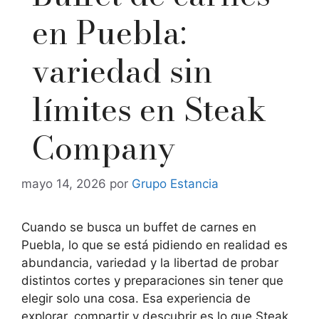
en Puebla:
variedad sin
límites en Steak
Company
mayo 14, 2026
por
Grupo Estancia
Cuando se busca un buffet de carnes en
Puebla, lo que se está pidiendo en realidad es
abundancia, variedad y la libertad de probar
distintos cortes y preparaciones sin tener que
elegir solo una cosa. Esa experiencia de
explorar, compartir y descubrir es lo que Steak