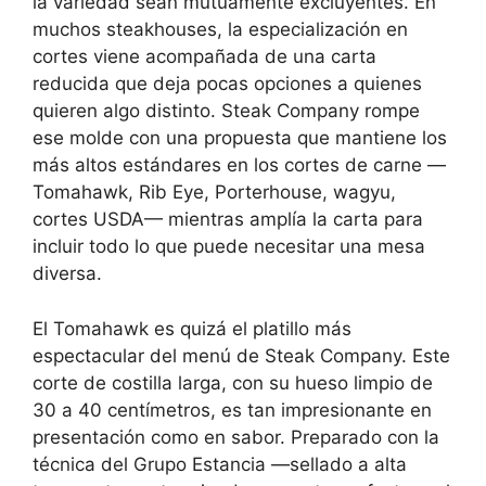
la variedad sean mutuamente excluyentes. En
muchos steakhouses, la especialización en
cortes viene acompañada de una carta
reducida que deja pocas opciones a quienes
quieren algo distinto. Steak Company rompe
ese molde con una propuesta que mantiene los
más altos estándares en los cortes de carne —
Tomahawk, Rib Eye, Porterhouse, wagyu,
cortes USDA— mientras amplía la carta para
incluir todo lo que puede necesitar una mesa
diversa.
El Tomahawk es quizá el platillo más
espectacular del menú de Steak Company. Este
corte de costilla larga, con su hueso limpio de
30 a 40 centímetros, es tan impresionante en
presentación como en sabor. Preparado con la
técnica del Grupo Estancia —sellado a alta