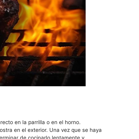
recto en la parrilla o en el horno.
stra en el exterior. Una vez que se haya
erminar de cocinarlo lentamente y