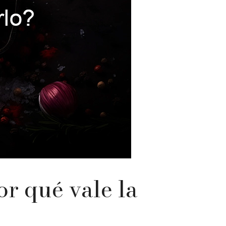
r qué vale la