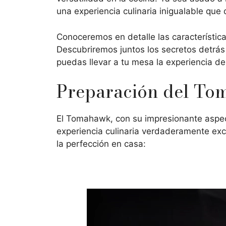
una experiencia culinaria inigualable que 
Conoceremos en detalle las característic
Descubriremos juntos los secretos detrás
puedas llevar a tu mesa la experiencia d
Preparación del Tom
El Tomahawk, con su impresionante aspect
experiencia culinaria verdaderamente exc
la perfección en casa: