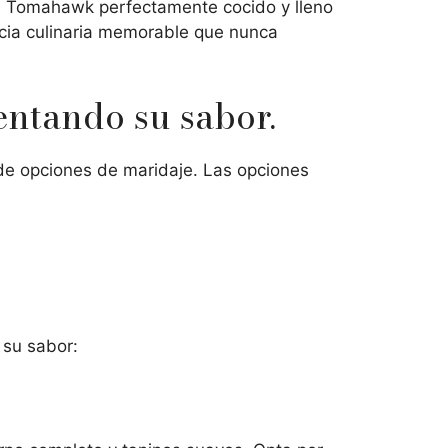
un Tomahawk perfectamente cocido y lleno
ncia culinaria memorable que nunca
ntando su sabor.
de opciones de maridaje. Las opciones
 su sabor: