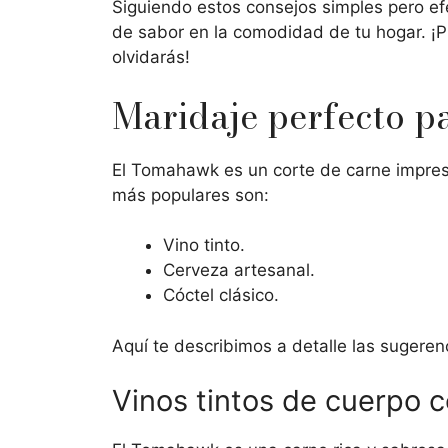
Siguiendo estos consejos simples pero ef
de sabor en la comodidad de tu hogar. ¡P
olvidarás!
Maridaje perfecto p
El Tomahawk es un corte de carne impres
más populares son:
Vino tinto.
Cerveza artesanal.
Cóctel clásico.
Aquí te describimos a detalle las sugere
Vinos tintos de cuerpo 