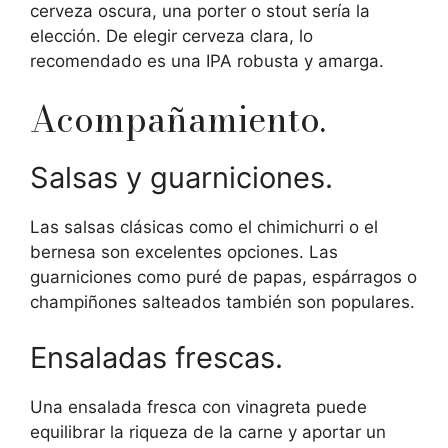
cerveza oscura, una porter o stout sería la
elección. De elegir cerveza clara, lo
recomendado es una IPA robusta y amarga.
Acompañamiento.
Salsas y guarniciones.
Las salsas clásicas como el chimichurri o el
bernesa son excelentes opciones. Las
guarniciones como puré de papas, espárragos o
champiñones salteados también son populares.
Ensaladas frescas.
Una ensalada fresca con vinagreta puede
equilibrar la riqueza de la carne y aportar un