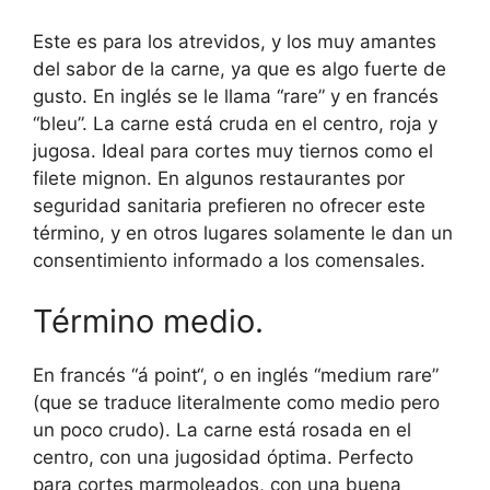
Este es para los atrevidos, y los muy amantes
del sabor de la carne, ya que es algo fuerte de
gusto. En inglés se le llama “rare” y en francés
“bleu”. La carne está cruda en el centro, roja y
jugosa. Ideal para cortes muy tiernos como el
filete mignon. En algunos restaurantes por
seguridad sanitaria prefieren no ofrecer este
término, y en otros lugares solamente le dan un
consentimiento informado a los comensales.
Término medio.
En francés “á point“, o en inglés “medium rare”
(que se traduce literalmente como medio pero
un poco crudo). La carne está rosada en el
centro, con una jugosidad óptima. Perfecto
para cortes marmoleados, con una buena