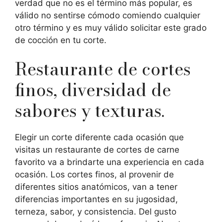
verdad que no es el término más popular, es
válido no sentirse cómodo comiendo cualquier
otro término y es muy válido solicitar este grado
de cocción en tu corte.
Restaurante de cortes
finos, diversidad de
sabores y texturas.
Elegir un corte diferente cada ocasión que
visitas un restaurante de cortes de carne
favorito va a brindarte una experiencia en cada
ocasión. Los cortes finos, al provenir de
diferentes sitios anatómicos, van a tener
diferencias importantes en su jugosidad,
terneza, sabor, y consistencia. Del gusto