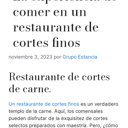
comer en un
restaurante de
cortes finos
noviembre 3, 2023
por
Grupo Estancia
Restaurante de cortes
de carne.
Un restaurante de cortes finos
es un verdadero
templo de la carne. Aquí, los comensales
pueden disfrutar de la exquisitez de cortes
selectos preparados con maestría. Pero, ¿cómo