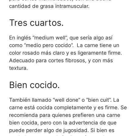
cantidad de grasa intramuscular.
Tres cuartos.
En inglés “medium well”, que sería algo así
como “medio pero cocido”. La carne tiene un
color rosado más claro y es ligeramente firme.
Adecuado para cortes fibrosos, y con más
textura.
Bien cocido.
También llamado “well done” o “bien cuit”. La
carne está cocida completamente y es firme. Se
recomienda para quienes prefieren una carne
bien cocida, pero con la advertencia de que
puede perder algo de jugosidad. Si bien es