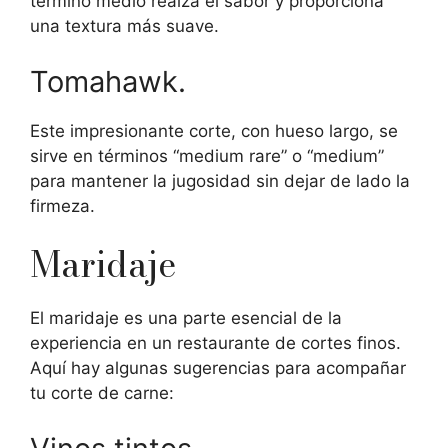
término medio realza el sabor y proporciona
una textura más suave.
Tomahawk.
Este impresionante corte, con hueso largo, se
sirve en términos “medium rare” o “medium”
para mantener la jugosidad sin dejar de lado la
firmeza.
Maridaje
El maridaje es una parte esencial de la
experiencia en un restaurante de cortes finos.
Aquí hay algunas sugerencias para acompañar
tu corte de carne: