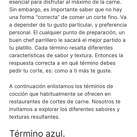
esencial para disfrutar al máximo de la carne.
Sin embargo, es importante saber que no hay
una forma “correcta” de comer un corte fino. Va
a depender de tu gusto particular, y preferencia
personal. El cualquier punto de preparación, un
buen chef parrillero le sacará el mejor partido a
tu platillo. Cada término resalta diferentes
características de sabor y textura. Entonces la
respuesta correcta a en qué término debes
pedir tu corte, es: como a ti más te guste.
A continuación enlistamos los términos de
cocción que habitualmente se ofrecen en
restaurantes de cortes de carne. Nosotros te
invitamos a explorar los diferentes sabores y
texturas resultantes.
Término azul.