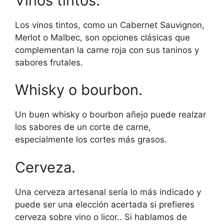
Vinos tintos.
Los vinos tintos, como un Cabernet Sauvignon,
Merlot o Malbec, son opciones clásicas que
complementan la carne roja con sus taninos y
sabores frutales.
Whisky o bourbon.
Un buen whisky o bourbon añejo puede realzar
los sabores de un corte de carne,
especialmente los cortes más grasos.
Cerveza.
Una cerveza artesanal sería lo más indicado y
puede ser una elección acertada si prefieres
cerveza sobre vino o licor.. Si hablamos de