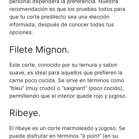
personal dependerá la preferencia. Nuestra
recomendación es que los pruebes todos para
que tu corte predilecto sea una elección
informada, después de conocer todas tus
opciones.
Filete Mignon.
Este corte, conocido por su ternura y sabor
suave, es ideal para aquellos que prefieren la
carne poco cocida. Se sirve en términos como
“bleu” (muy crudo) o “saignant” (poco cocido),
permitiendo que el interior quede rojo y jugoso.
Ribeye.
El ribeye es un corte marmoleado y jugoso. Se
puede disfrutar en términos “à point” (en su