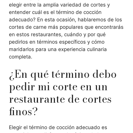
elegir entre la amplia variedad de cortes y
entender cuál es el término de cocción
adecuado? En esta ocasión, hablaremos de los
cortes de carne más populares que encontrarás
en estos restaurantes, cuándo y por qué
pedirlos en términos específicos y cómo
maridarlos para una experiencia culinaria
completa.
¿En qué término debo
pedir mi corte en un
restaurante de cortes
finos?
Elegir el término de cocción adecuado es