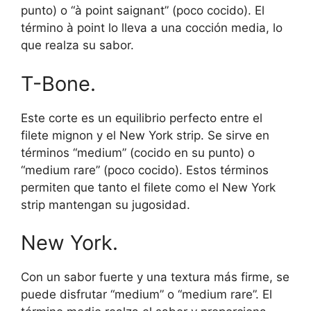
punto) o “à point saignant” (poco cocido). El
término à point lo lleva a una cocción media, lo
que realza su sabor.
T-Bone.
Este corte es un equilibrio perfecto entre el
filete mignon y el New York strip. Se sirve en
términos “medium” (cocido en su punto) o
“medium rare” (poco cocido). Estos términos
permiten que tanto el filete como el New York
strip mantengan su jugosidad.
New York.
Con un sabor fuerte y una textura más firme, se
puede disfrutar “medium” o “medium rare”. El