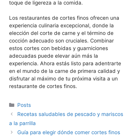
toque de ligereza a la comida.
Los restaurantes de cortes finos ofrecen una
experiencia culinaria excepcional, donde la
elección del corte de carne y el término de
cocción adecuado son cruciales. Combinar
estos cortes con bebidas y guarniciones
adecuadas puede elevar aún más la
experiencia. Ahora estás listo para adentrarte
en el mundo de la carne de primera calidad y
disfrutar al máximo de tu próxima visita a un
restaurante de cortes finos.
Categorías
Posts
Recetas saludables de pescado y mariscos
a la parrilla
Guía para elegir dónde comer cortes finos