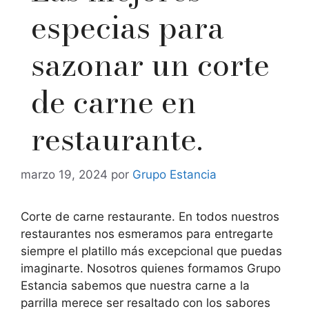
especias para
sazonar un corte
de carne en
restaurante.
marzo 19, 2024
por
Grupo Estancia
Corte de carne restaurante. En todos nuestros
restaurantes nos esmeramos para entregarte
siempre el platillo más excepcional que puedas
imaginarte. Nosotros quienes formamos Grupo
Estancia sabemos que nuestra carne a la
parrilla merece ser resaltado con los sabores