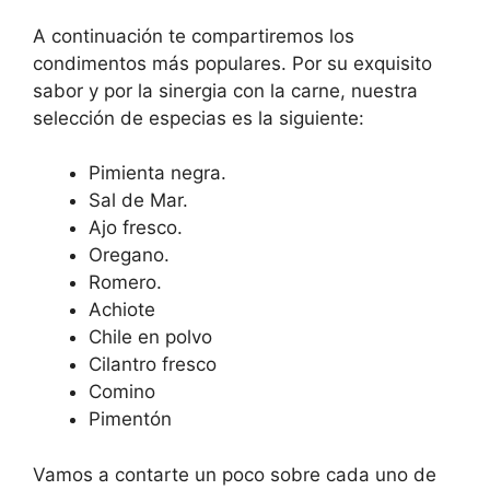
A continuación te compartiremos los
condimentos más populares. Por su exquisito
sabor y por la sinergia con la carne, nuestra
selección de especias es la siguiente:
Pimienta negra.
Sal de Mar.
Ajo fresco.
Oregano.
Romero.
Achiote
Chile en polvo
Cilantro fresco
Comino
Pimentón
Vamos a contarte un poco sobre cada uno de