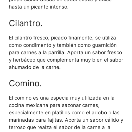
hasta un picante intenso.
Cilantro.
El cilantro fresco, picado finamente, se utiliza
como condimento y también como guarnición
para carnes a la parrilla. Aporta un sabor fresco
y herbáceo que complementa muy bien el sabor
ahumado de la carne.
Comino.
El comino es una especia muy utilizada en la
cocina mexicana para sazonar carnes,
especialmente en platillos como el adobo o las
marinadas para fajitas. Aporta un sabor cálido y
terroso que realza el sabor de la carne a la