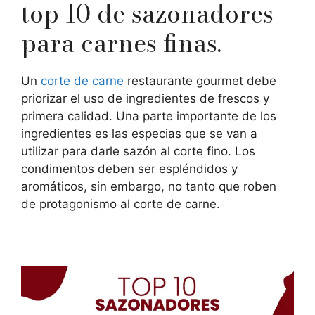
top 10 de sazonadores
para carnes finas.
Un
corte de carne
restaurante gourmet debe
priorizar el uso de ingredientes de frescos y
primera calidad. Una parte importante de los
ingredientes es las especias que se van a
utilizar para darle sazón al corte fino. Los
condimentos deben ser espléndidos y
aromáticos, sin embargo, no tanto que roben
de protagonismo al corte de carne.