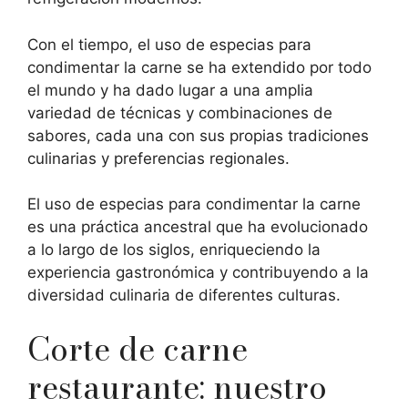
Con el tiempo, el uso de especias para
condimentar la carne se ha extendido por todo
el mundo y ha dado lugar a una amplia
variedad de técnicas y combinaciones de
sabores, cada una con sus propias tradiciones
culinarias y preferencias regionales.
El uso de especias para condimentar la carne
es una práctica ancestral que ha evolucionado
a lo largo de los siglos, enriqueciendo la
experiencia gastronómica y contribuyendo a la
diversidad culinaria de diferentes culturas.
Corte de carne
restaurante: nuestro