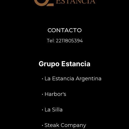
CONTACTO
Tel:
2211805394
Grupo Estancia
•
La Estancia Argentina
•
Harbor's
•
La Silla
•
Steak Company