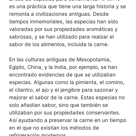
es una práctica que tiene una larga historia y se
remonta a civilizaciones antiguas. Desde
tiempos inmemoriales, las especias han sido
valoradas por sus propiedades aromáticas y
sabrosas, y se han utilizado para realzar el
sabor de los alimentos, incluida la carne.
En las culturas antiguas de Mesopotamia,
Egipto, China, y la India, por ejemplo, se han
encontrado evidencias de que se utilizaban
especias. Algunas como la pimienta, el comino,
el cilantro, el ajo y el jengibre para sazonar y
mejorar el sabor de la carne. Estas especias no
solo añadían sabor, sino que también se
utilizaban por sus propiedades conservantes.
Así ayudando a preservar la carne en un tiempo
en el que no existían los métodos de
refrigeración modernos.