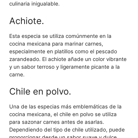
culinaria inigualable.
Achiote.
Esta especia se utiliza comúnmente en la
cocina mexicana para marinar carnes,
especialmente en platillos como el pescado
zarandeado. El achiote añade un color vibrante
y un sabor terroso y ligeramente picante a la
carne.
Chile en polvo.
Una de las especias más emblemáticas de la
cocina mexicana, el chile en polvo se utiliza
para sazonar carnes antes de asarlas.
Dependiendo del tipo de chile utilizado, puede
proporcionar desde un sabor suave y dulce