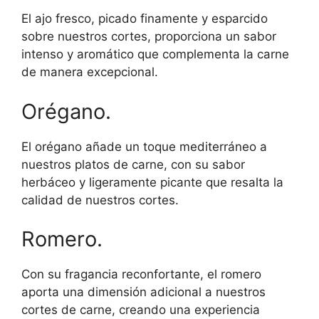
El ajo fresco, picado finamente y esparcido
sobre nuestros cortes, proporciona un sabor
intenso y aromático que complementa la carne
de manera excepcional.
Orégano.
El orégano añade un toque mediterráneo a
nuestros platos de carne, con su sabor
herbáceo y ligeramente picante que resalta la
calidad de nuestros cortes.
Romero.
Con su fragancia reconfortante, el romero
aporta una dimensión adicional a nuestros
cortes de carne, creando una experiencia