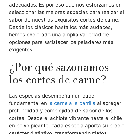
adecuados. Es por eso que nos esforzamos en
seleccionar las mejores especias para realzar el
sabor de nuestros exquisitos cortes de carne.
Desde los clásicos hasta los más audaces,
hemos explorado una amplia variedad de
opciones para satisfacer los paladares más
exigentes.
¿Por qué sazonamos
los cortes de carne?
Las especias desempeñan un papel
fundamental en
la carne a la parrilla
al agregar
profundidad y complejidad de sabor de los
cortes. Desde el achiote vibrante hasta el chile
en polvo picante, cada especia aporta su propio
carácter distintivo, transformando platos