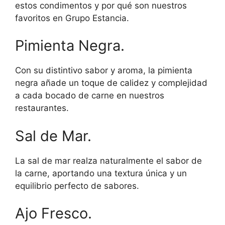
estos condimentos y por qué son nuestros
favoritos en Grupo Estancia.
Pimienta Negra.
Con su distintivo sabor y aroma, la pimienta
negra añade un toque de calidez y complejidad
a cada bocado de carne en nuestros
restaurantes.
Sal de Mar.
La sal de mar realza naturalmente el sabor de
la carne, aportando una textura única y un
equilibrio perfecto de sabores.
Ajo Fresco.