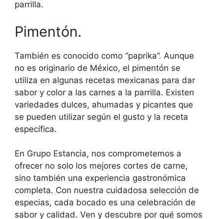
parrilla.
Pimentón.
También es conocido como “paprika”. Aunque
no es originario de México, el pimentón se
utiliza en algunas recetas mexicanas para dar
sabor y color a las carnes a la parrilla. Existen
variedades dulces, ahumadas y picantes que
se pueden utilizar según el gusto y la receta
específica.
En Grupo Estancia, nos comprometemos a
ofrecer no solo los mejores cortes de carne,
sino también una experiencia gastronómica
completa. Con nuestra cuidadosa selección de
especias, cada bocado es una celebración de
sabor y calidad. Ven y descubre por qué somos