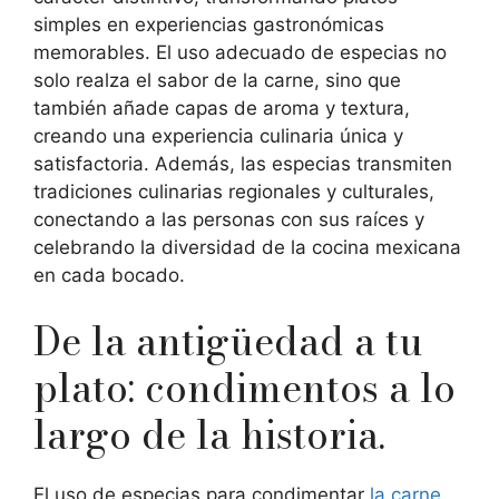
simples en experiencias gastronómicas
memorables. El uso adecuado de especias no
solo realza el sabor de la carne, sino que
también añade capas de aroma y textura,
creando una experiencia culinaria única y
satisfactoria. Además, las especias transmiten
tradiciones culinarias regionales y culturales,
conectando a las personas con sus raíces y
celebrando la diversidad de la cocina mexicana
en cada bocado.
De la antigüedad a tu
plato: condimentos a lo
largo de la historia.
El uso de especias para condimentar
la carne