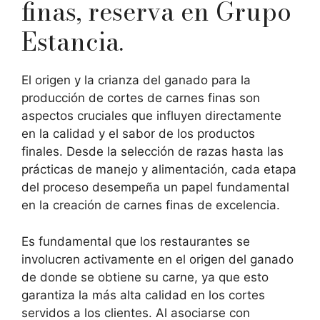
finas, reserva en Grupo
Estancia.
El origen y la crianza del ganado para la
producción de cortes de carnes finas son
aspectos cruciales que influyen directamente
en la calidad y el sabor de los productos
finales. Desde la selección de razas hasta las
prácticas de manejo y alimentación, cada etapa
del proceso desempeña un papel fundamental
en la creación de carnes finas de excelencia.
Es fundamental que los restaurantes se
involucren activamente en el origen del ganado
de donde se obtiene su carne, ya que esto
garantiza la más alta calidad en los cortes
servidos a los clientes. Al asociarse con