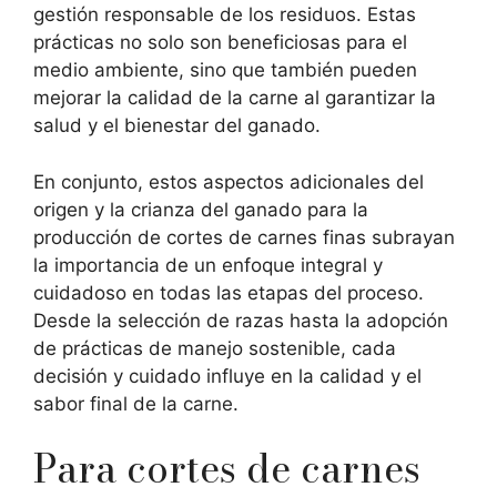
gestión responsable de los residuos. Estas
prácticas no solo son beneficiosas para el
medio ambiente, sino que también pueden
mejorar la calidad de la carne al garantizar la
salud y el bienestar del ganado.
En conjunto, estos aspectos adicionales del
origen y la crianza del ganado para la
producción de cortes de carnes finas subrayan
la importancia de un enfoque integral y
cuidadoso en todas las etapas del proceso.
Desde la selección de razas hasta la adopción
de prácticas de manejo sostenible, cada
decisión y cuidado influye en la calidad y el
sabor final de la carne.
Para cortes de carnes