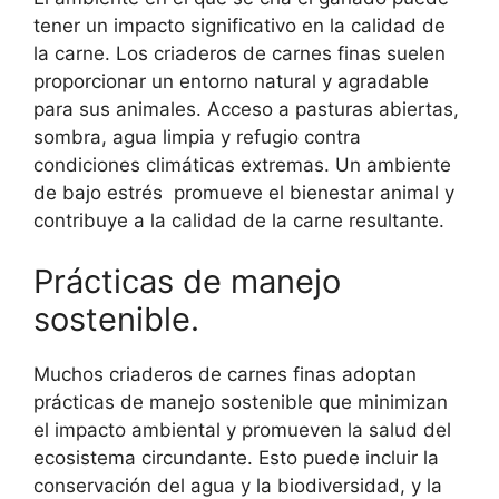
tener un impacto significativo en la calidad de
la carne. Los criaderos de carnes finas suelen
proporcionar un entorno natural y agradable
para sus animales. Acceso a pasturas abiertas,
sombra, agua limpia y refugio contra
condiciones climáticas extremas. Un ambiente
de bajo estrés promueve el bienestar animal y
contribuye a la calidad de la carne resultante.
Prácticas de manejo
sostenible.
Muchos criaderos de carnes finas adoptan
prácticas de manejo sostenible que minimizan
el impacto ambiental y promueven la salud del
ecosistema circundante. Esto puede incluir la
conservación del agua y la biodiversidad, y la