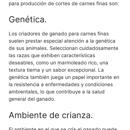
para producción de cortes de carnes finas son:
Genética.
Los criadores de ganado para carnes finas
suelen prestar especial atención a la genética
de sus animales. Seleccionan cuidadosamente
las razas que exhiben características
deseables, como un marmoleado rico, una
textura tierna y un sabor excepcional. La
genética también juega un papel importante en
la resistencia a enfermedades y condiciones
ambientales, lo que contribuye a la salud
general del ganado.
Ambiente de crianza.
El ambiente en el que se cría el ganado puede