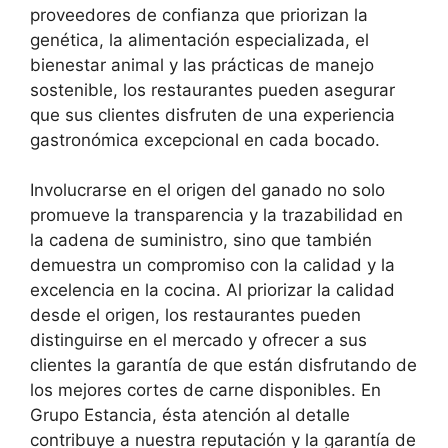
proveedores de confianza que priorizan la
genética, la alimentación especializada, el
bienestar animal y las prácticas de manejo
sostenible, los restaurantes pueden asegurar
que sus clientes disfruten de una experiencia
gastronómica excepcional en cada bocado.
Involucrarse en el origen del ganado no solo
promueve la transparencia y la trazabilidad en
la cadena de suministro, sino que también
demuestra un compromiso con la calidad y la
excelencia en la cocina. Al priorizar la calidad
desde el origen, los restaurantes pueden
distinguirse en el mercado y ofrecer a sus
clientes la garantía de que están disfrutando de
los mejores cortes de carne disponibles. En
Grupo Estancia, ésta atención al detalle
contribuye a nuestra reputación y la garantía de