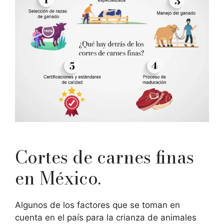
Cortes de carnes finas
en México.
Algunos de los factores que se toman en
cuenta en el país para la crianza de animales