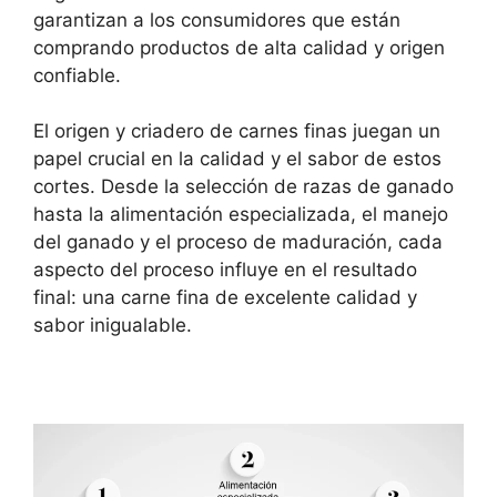
garantizan a los consumidores que están
comprando productos de alta calidad y origen
confiable.
El origen y criadero de carnes finas juegan un
papel crucial en la calidad y el sabor de estos
cortes. Desde la selección de razas de ganado
hasta la alimentación especializada, el manejo
del ganado y el proceso de maduración, cada
aspecto del proceso influye en el resultado
final: una carne fina de excelente calidad y
sabor inigualable.