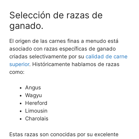
Selección de razas de
ganado.
El origen de las carnes finas a menudo está
asociado con razas específicas de ganado
criadas selectivamente por su
calidad de carne
superior
. Históricamente hablamos de razas
como:
Angus
Wagyu
Hereford
Limousin
Charolais
Estas razas son conocidas por su excelente