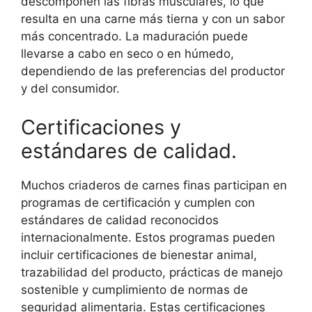
descomponen las fibras musculares, lo que
resulta en una carne más tierna y con un sabor
más concentrado. La maduración puede
llevarse a cabo en seco o en húmedo,
dependiendo de las preferencias del productor
y del consumidor.
Certificaciones y
estándares de calidad.
Muchos criaderos de carnes finas participan en
programas de certificación y cumplen con
estándares de calidad reconocidos
internacionalmente. Estos programas pueden
incluir certificaciones de bienestar animal,
trazabilidad del producto, prácticas de manejo
sostenible y cumplimiento de normas de
seguridad alimentaria. Estas certificaciones