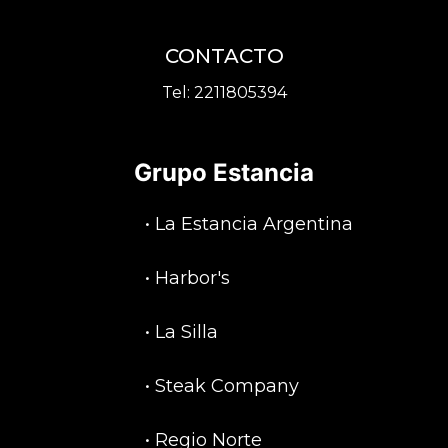
CONTACTO
Tel:
2211805394
Grupo Estancia
•
La Estancia Argentina
•
Harbor's
•
La Silla
•
Steak Company
•
Regio Norte