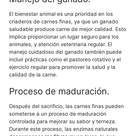
El bienestar animal es una prioridad en los
criaderos de carnes finas, ya que un ganado
saludable produce carne de mejor calidad. Esto
implica proporcionar un lugar seguro para los
animales, y atención veterinaria regular. El
manejo cuidadoso del ganado también puede
incluir prácticas como el pastoreo rotativo y el
ejercicio regular para promover la salud y la
calidad de la carne.
Proceso de maduración.
Después del sacrificio, las carnes finas pueden
someterse a un proceso de maduración
controlada para mejorar su sabor y terneza.
Durante este proceso, las enzimas naturales