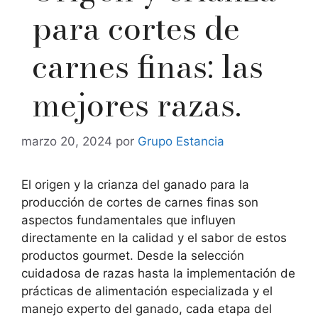
para cortes de
carnes finas: las
mejores razas.
marzo 20, 2024
por
Grupo Estancia
El origen y la crianza del ganado para la
producción de cortes de carnes finas son
aspectos fundamentales que influyen
directamente en la calidad y el sabor de estos
productos gourmet. Desde la selección
cuidadosa de razas hasta la implementación de
prácticas de alimentación especializada y el
manejo experto del ganado, cada etapa del