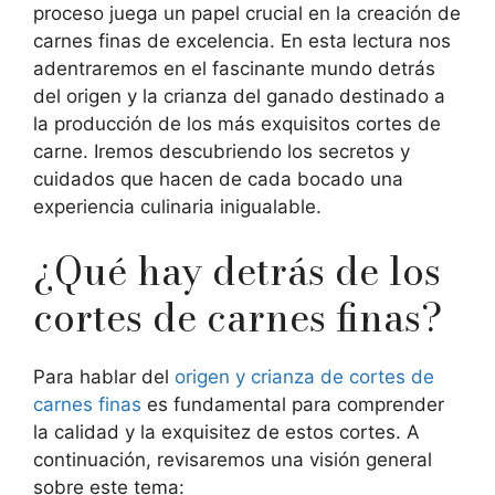
proceso juega un papel crucial en la creación de
carnes finas de excelencia. En esta lectura nos
adentraremos en el fascinante mundo detrás
del origen y la crianza del ganado destinado a
la producción de los más exquisitos cortes de
carne. Iremos descubriendo los secretos y
cuidados que hacen de cada bocado una
experiencia culinaria inigualable.
¿Qué hay detrás de los
cortes de carnes finas?
Para hablar del
origen y crianza de cortes de
carnes finas
es fundamental para comprender
la calidad y la exquisitez de estos cortes. A
continuación, revisaremos una visión general
sobre este tema: